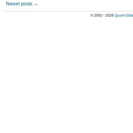
Newer posts
→
© 2002 - 2026
Quami Ekta