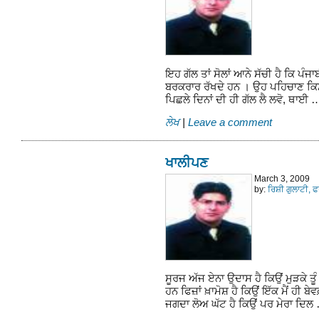
ਇਹ ਗੱਲ ਤਾਂ ਸੋਲਾਂ ਆਨੇ ਸੱਚੀ ਹੈ ਕਿ ਪੰ
ਬਰਕਰਾਰ ਰੱਖਦੇ ਹਨ । ਉਹ ਪਹਿਚਾਣ ਕਿਸ ਰੂ
ਪਿਛਲੇ ਦਿਨਾਂ ਦੀ ਹੀ ਗੱਲ ਲੈ ਲਵੋ, ਥਾਈ
ਲੇਖ
|
Leave a comment
ਖਾਲੀਪਣ
March 3, 2009
by:
ਰਿਸ਼ੀ ਗੁਲਾਟੀ, 
ਸੂਰਜ ਅੱਜ ਏਨਾ ਉਦਾਸ ਹੈ ਕਿਉਂ ਮੁੜਕੇ ਤੂੰ
ਹਨ ਫਿਜ਼ਾਂ ਖ਼ਾਮੋਸ਼ ਹੈ ਕਿਉਂ ਇੱਕ ਮੈਂ ਹੀ ਬ
ਜਗਦਾ ਲੋਅ ਘੱਟ ਹੈ ਕਿਉਂ ਪਰ ਮੇਰਾ ਦਿ