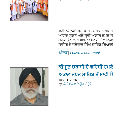
ਫਰੀਦਕੋਟ/ਅੰਮ੍ਰਿਤਸਰ - ਸਰਕਾਰ ਅੰਦਰ 
ਆਵਾਜ਼ ਸੁਣਨ ਅਤੇ ਸ੍ਰੀ ਅਕਾਲ ਤਖ਼ਤ ਸਾਹਿ
ਕਰਵਾਉਣ ਲਈ ਆਪਣਾ ਬਣਦਾ ਰੋਲ ਨਿਭਾ
ਸਾਹਿਬ ਦੇ ਜਥੇਦਾਰ ਸਿੰਘ ਸਾਹਿਬ ਗਿਆ
ਪੰਜਾਬ
|
Leave a comment
ਕੀ ਜੂਨ ਚੁਰਾਸੀ ਦੇ ਵਹਿਸ਼ੀ ਹਮਲੇ
ਅਕਾਲ ਤਖਤ ਸਾਹਿਬ ਤੋਂ ਮਾਫੀ ਮ
July 31, 2026
by:
ਕੌਮੀ ਏਕਤਾ ਨਿਊਜ਼ ਬੀਊਰੋ