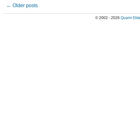
←
Older posts
© 2002 - 2026
Quami Ekta