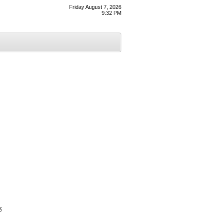
Friday August 7, 2026
9:32 PM
ਲ