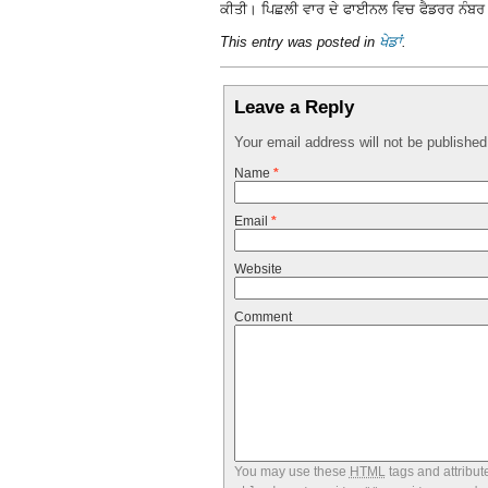
ਕੀਤੀ। ਪਿਛਲੀ ਵਾਰ ਦੇ ਫਾਈਨਲ ਵਿਚ ਫੈਡਰਰ ਨੰਬਰ
This entry was posted in
ਖੇਡਾਂ
.
Leave a Reply
Your email address will not be publishe
Name
*
Email
*
Website
Comment
You may use these
HTML
tags and attribut