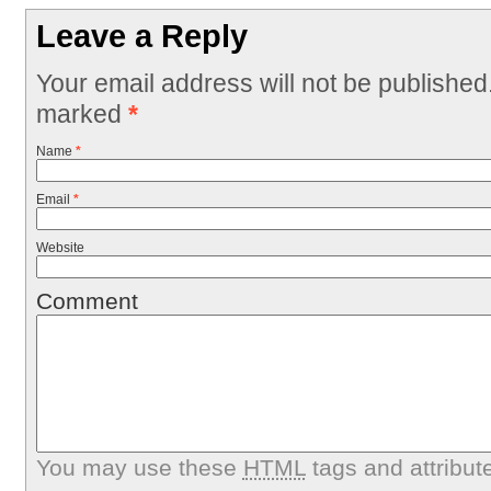
Leave a Reply
Your email address will not be published
marked
*
Name
*
Email
*
Website
Comment
You may use these
HTML
tags and attribut