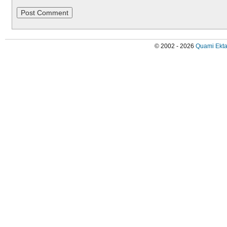
© 2002 - 2026
Quami Ekta