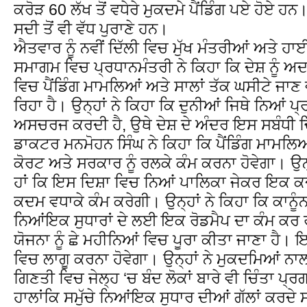
ਕਰੋੜ 60 ਲੱਖ ਤੋਂ ਵਧੇਰੇ ਮੁਕਦਮੇ ਪੈਂਡਿੰਗ ਪਏ ਹੋਏ ਹਨ। 
ਸਦੀ ਤੋਂ ਵੀ ਵੱਧ ਪੁਰਾਣੇ ਹਨ।
ਐਤਵਾਰ ਨੂੰ ਨਵੀਂ ਦਿੱਲੀ ਵਿਚ ਮੁੱਖ ਮੰਤਰੀਆਂ ਅਤੇ ਹਾਈ
ਸਮਾਗਮ ਵਿਚ ਪ੍ਰਧਾਨਮੰਤਰੀ ਨੇ ਕਿਹਾ ਕਿ ਦੇਸ਼ ਨੂੰ 
ਵਿਚ ਪੈਂਡਿੰਗ ਮਾਮਲਿਆਂ ਅਤੇ ਸਾਲਾਂ ਤੱਕ ਘਸੀਟੇ ਜਾਣ 
ਰਿਹਾ ਹੈ। ਉਨ੍ਹਾਂ ਨੇ ਕਿਹਾ ਕਿ ਦੁਨੀਆਂ ਜਿਥੇ ਨਿਆਂ ਪ੍
ਅਸਚਰਜ ਕਰਦੀ ਹੈ, ਉਥੇ ਦੇਸ਼ ਦੇ ਅੰਦਰ ਇਸ ਸਬੰਧੀ ਚ
ਡਾਕਟਰ ਮਨਮੋਹਨ ਸਿੰਘ ਨੇ ਕਿਹਾ ਕਿ ਪੈਂਡਿੰਗ ਮਾਮਲ
ਕੋਰਟ ਅਤੇ ਸਰਕਾਰ ਨੂੰ ਰਲਕੇ ਕੰਮ ਕਰਨਾ ਹੋਵੇਗਾ। ਉਨ
ਹਾਂ ਕਿ ਇਸ ਦਿਸ਼ਾ ਵਿਚ ਨਿਆਂ ਪਾਲਿਕਾ ਜੇਕਰ ਇਕ ਕਦ
ਕਦਮ ਵਧਾਕੇ ਕੰਮ ਕਰੇਗੀ। ਉਨ੍ਹਾਂ ਨੇ ਕਿਹਾ ਕਿ ਕਾਨੂੰਨ
ਨਿਆਂਇਕ ਸੁਧਾਰਾਂ ਦੇ ਲਈ ਇਕ ਰੋਡਮੈਪ ਦਾ ਕੰਮ ਕਰ
ਯੋਜਨਾ ਨੂੰ ਛੇ ਮਹੀਨਿਆਂ ਵਿਚ ਪੂਰਾ ਕੀਤਾ ਜਾਣਾ ਹੈ। ਇ
ਵਿਚ ਲਾਗੂ ਕਰਨਾ ਹੋਵੇਗਾ। ਉਨ੍ਹਾਂ ਨੇ ਮੁਕਦਮਿਆਂ ਨ
ਗਿਣਤੀ ਵਿਚ ਜੇਲ੍ਹ ‘ਚ ਬੰਦ ਲੋਕਾਂ ਬਾਰੇ ਵੀ ਚਿੰਤਾ ਪ
ਹਾਲਾਂਕਿ ਸਮੁੱਚੇ ਨਿਆਂਇਕ ਸੁਧਾਰ ਦੀਆਂ ਗੱਲਾਂ ਕਰਦੇ