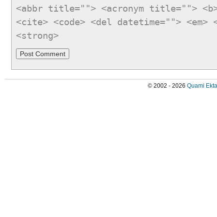
<abbr title=""> <acronym title=""> <b
<cite> <code> <del datetime=""> <em> 
<strong>
© 2002 - 2026
Quami Ekta