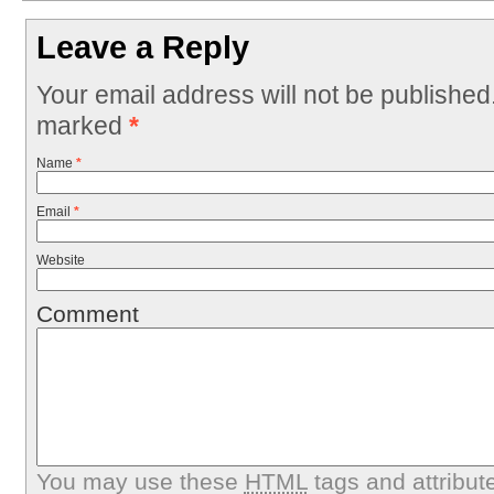
Leave a Reply
Your email address will not be published
marked
*
Name
*
Email
*
Website
Comment
You may use these
HTML
tags and attribut