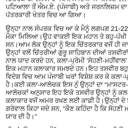
ਪਟਿਆਲਾ ਤੋਂ ਐਮ.ਏ. (ਪੰਜਾਬੀ) ਅਤੇ ਜਰਨਲਿਜ਼ਮ ਦਾ
ਪੱਤਰਕਾਰੀ ਖੇਤਰ ਵਿਚ ਆ ਗਿਆ।
ਉਨ੍ਹਾ ਨਾਲ ਸੰਪਰਕ ਵਿਚ ਆ ਕੇ ਮੈਨੂੰ ਲਗਪਗ 21-22 ਸ
ਮੌਕਾ ਮਿਲਿਆ।ਉਹ ਵਾਕਈ ਇਕ ਮਹਾਨ ਤੇ ਬਹੁ-ਪੱਖੀ
ਸਨ।ਆਮ ਲੋਕ ਉਨ੍ਹਾਂ ਨੂੰ ਇਕ ਚਿੱਤਰਕਾਰ ਵਜੋਂ ਹੀ ਜਾ
ਉਨ੍ਹਾਂ ਵਲੋਂ ਚਿੱਤਰੀਆਂ ਗੁਰੂ ਸਾਹਿਬਾਨ ਦੀਆਂ ਤਸਵੀਰਾਂ 
ਨਾਲ ਯਾਦ ਕਰਦੇ ਹਨ, ਕਲਾ-ਪ੍ਰੇਮੀ ‘ਸੋਹਣੀ-ਮਹੀਂਵਾਲ’ 
ਇਕ ਮਹਾਨ ਕਲਾਕਾਰ ਸਮਝਦੇ ਹਨ।ਇਹ ਤਸਵੀਰ ਬਹੁਤ ਹ
ਵਿਦੇਸ਼ ਵਿਚ ਆਮ ਪੰਜਾਬੀ ਘਰਾਂ ਵਿਸ਼ੇਸ਼ ਕਰ ਕੇ ਕਲਾ-ਪ
ਹੈ।ਕਈ ਕਲਾ-ਆਲੋਚਕ ਇਸ ਨੁੰ ਉਨ੍ਹਾਂ ਦਾ “ਮਾਸਟਰ
ਆਲੋਚਕਾਂ ਅਨੁਸਾਰ ਇਹ ਇਕੋ ਤਸਵੀਰ ਉਨ੍ਹਾਂ ਨੂੰ 
ਕਲਾਕਾਰ ਵਜੋਂ ਅਮਰ ਰਖਣ ਲਈ ਕਾਫ਼ੀ ਹੈ।ਉਨ੍ਹਾਂ ਦੇ
ਗਰੇਵਾਲ ਕਿਹਾ ਜਦੇ ਸਨ, “ਕੌਣ ਕਹਿੰਦਾ ਹੈ ਕਿ ਸੋਹਣੀ ਮਹ
ਯਾਰ ਦੀ ਹੈ।”