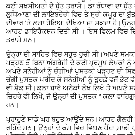
ਕਈ ਸ਼ਖਸੀਅਤਾਂ ਦੇ ਬੁੱਤ ਤਰਾਸ਼ੇ। ਡਾ ਰੰਧਾਵਾ ਦਾ ਬੁੱਤ
ਲੁਧਿਆਣਾ ਦੀ ਲਾਇਬਰੇਰੀ ਵਿਚ ਤੇ ਸ੍ਰੀ ਕਪੂਰ ਦਾ ਬੁੱ
ਦੀਵਾਰ ‘ਤੇ ਲਗਾ ਹੋਇਆ ਦੇਖਿਆ ਜਾ ਸਕਦਾ ਹੈ।ਉਨ੍ਹਾ
ਆਰਟ-ਡਾਇਰੈਕਸ਼ਨ ਦਿਤੀ ਸੀ । ਇਸ ਫਿਲਮ ਵਿਚ ਦਿਖਾਏ
ਤਰਾਸ਼ੇ ਸਨ।
ਉਨ੍ਹਾ ਦੀ ਸਾਹਿਤ ਵਿਚ ਬਹੁਤ ਰੁਚੀ ਸੀ।ਅਪਣੇ ਸਮਕਾਲੀ 
ਪੜ੍ਹਣ ਤੋਂ ਬਿਨਾ ਅੰਗਰੇਜੀ ਦੇ ਕਈ ਪ੍ਰਮੂਖ ਲੇਖਕਾਂ ਨ
ਅਪਣੇ ਸਨੇਹੀਆਂ ਨੂੰ ਚੰਗੀਆਂ ਪੁਸਤਕਾਂ ਪੜ੍ਹਣ ਦੀ ਸ
ਚੰਗੀ ਪੁਸਤਕ ਖਰੀਦ ਕੇ ਸਨੇਹੀਆਂ ਨੂੰ ਤੁਹਫ਼ੇ ਵਜੋਂ ਭੇਟ 
ਵੀ ਸ਼ੋਕ ਸੀ।ਕਲਾ ਬਾਰੇ ਅਨੇਕਾਂ ਲੇਖ ਲਿਖੇ ਤੇ ਅਪਣੇ ਸ
ਚਿਹਰੇ ਵੀ ਲਿਖੇ, ਜੋ ਉਨ੍ਹਾਂ ਦੀ ਪੁਸਤਕ “ ਕਲਾ ਵਾਹਿਗੁ
ਹਨ।
ਪ੍ਰਾਹੁਣੇ ਸਾਡੇ ਘਰ ਬਹੁਤ ਆਉਂਦੇ ਸਨ।ਆਰਟ ਗੈਲਰੀ 
ਰਹਿੰਦੇ ਸਨ। ਉਨ੍ਹਾਂ ਦੇ ਕੰਮ ਵਿਚ ਵਿੱਘਣ ਪੈਂਦਾ,ਸਾਡ