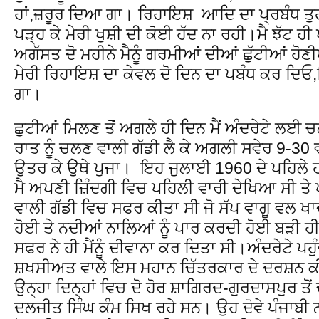
ਹਾਂ,ਜ਼ਰੂਰ ਦਿਆ ਗਾ। ਰਿਹਾਇਸ਼ ਆਦਿ ਦਾ ਪ੍ਰਬੰਧ ਤੁਹ
ਪੜ੍ਹ ਕੇ ਮੇਰੀ ਖੁਸ਼ੀ ਦੀ ਕੋਈ ਹੱਦ ਨਾ ਰਹੀ।ਮੈ ਝੱਟ 
ਅਗੱਸਤ ਦੋ ਮਹੀਨੇ ਮੈਨੂੰ ਗਰਮੀਆਂ ਦੀਆਂ ਛੁੱਟੀਆਂ ਹੋਣੀ
ਮੇਰੀ ਰਿਹਾਇਸ਼ ਦਾ ਕੇਵਲ ਦੋ ਦਿਨ ਦਾ ਪਬੰਧ ਕਰ ਦਿਓ,
ਗਾ।
ਛੁਟੀਆਂ ਮਿਲਣ ਤੋਂ ਅਗਲੇ ਹੀ ਦਿਨ ਮੈਂ ਅੰਦਰੇਟੇ ਲਈ 
ਰਾਤ ਨੂੰ ਚਲਣ ਵਾਲੀ ਗੱਡੀ ਲੈ ਕੇ ਅਗਲੀ ਸਵੇਰ 9-30 
ਉਤਰ ਕੇ ਉੇਥੇ ਪੁਜਾ। ਇਹ ਜੁਲਾਈ 1960 ਦੇ ਪਹਿਲੇ
ਮੈ ਅਪਣੀ ਜ਼ਿੰਦਗੀ ਵਿਚ ਪਹਿਲੀ ਵਾਰੀ ਦੇਖਿਆ ਸੀ ਤੇ
ਵਾਲੀ ਗੱਡੀ ਵਿਚ ਸਫਰ ਕੀਤਾ ਸੀ ਜੋ ਸੱਪ ਵਾਗੂ ਵਲ ਖਾ
ਹੋਈ ਤੇ ਨਦੀਆਂ ਨਾਲਿਆਂ ਨੂੰ ਪਾਰ ਕਰਦੀ ਹੋਈ ਬੜੀ
ਸਫਰ ਨੇ ਹੀ ਮੈਂਨੂੰ ਦੀਵਾਨਾ ਕਰ ਦਿਤਾ ਸੀ।ਅੰਦਰੇਟੇ ਪਹੁੰ
ਸ਼ਖਸੀਅਤ ਵਾਲੇ ਇਸ ਮਹਾਨ ਚਿੱਤਰਕਾਰ ਦੇ ਦਰਸ਼ਨ ਕ
ਉਨ੍ਹਾ ਦਿਨ੍ਹਾਂ ਵਿਚ ਦੋ ਹੋਰ ਸ਼ਾਗਿਰਦ-ਗੁਰਦਾਸਪੁਰ ਤੋ
ਦਲਜੀਤ ਸਿੰਘ ਕੰਮ ਸਿਖ ਰਹੇ ਸਨ। ਉਹ ਦੋਵੇ ਪੰਜਾਬੀ