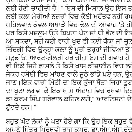
ਲਈ ਹੋਣੀ ਚਾਹੀਦੀ ਹੈ।” ਇਸ ਦੀ ਮਿਸਾਲ ਉਹ ਇਸ ਤਰ
ਲਈ ਕਲਾ ਮੇਰੀਆਂ ਨਜ਼ਰਾਂ ਵਿਚ ਕੋਈ ਮਹੱਤਵ ਨਹੀਂ ਰਖਦ
ਪਹਿਲਵਾਨ ਕੇਵਲ ਅਖਾੜੇ ਵਿਚ ਢੋਲ ਦੀ ਆਵਾਜ਼ ‘ਤੇ ਹੀ 
ਪਰ ਕਿਸੇ ਮਜ਼ਲੂਮ ਉਤੇ ਬਿਪਤਾ ਪੈਣ ਜਾਂ ਧੀ ਭੈਣ ਦੀ ਇਜ਼
ਆ ਸਕਦਾ, ਸਗੋਂ ਕਈ ਵਾਰੀ ਖੁਦ ਵੀ ਕੋਈ ਧੱਕਾ ਜਾਂ ਜ਼
ਜ਼ਿੰਦਗੀ ਵਿਚ ਉਨ੍ਹਾ ਕਲਾ ਨੂੰ ਪੂਰੀ ਤਰ੍ਹਾਂ ਜੀਵਿਆ 
ਸਟੁਡੀਓ, ਆਰਟ-ਗੈਲਰੀ ਹਰ ਚੀਜ਼ ਇਸ ਦੀ ਗਵਾਹ ਹੈ।ਬਗ਼
ਵੀ ਇਕੋ ਜਿਹੇ ਫਾਸਲੇ ਤੇ ਕਿਸੇ ਖਾਸ ਡੀਜ਼ਾਈਨ ਵਿਚ ਲਗ
ਜੇਕਰ ਰਸੋਈ ਵਿਚ ਮਾਂਝਣ ਵਾਲੇ ਜੂਠੇ ਭਾਂਡੇ ਪਏ ਹਨ, 
ਜਾਣ।ਇਕ ਵਾਰੀ ਮਿੱਟੀ ਦਾ ਇਕ ਕੁੱਜਾ ਥੋੜਾ ਜਿਹਾ 
ਦਾ ਬੂਟਾ ਲਗਵਾ ਕੇ ਇਕ ਖਾਸ ਅੰਦਾਜ਼ ਵਿਚ ਰਖਵਾ ਦਿਤਾ,ਜ
ਡਾ.ਕਰਮ ਸਿੰਘ ਗਰੇਵਾਲ ਕਹਿਣ ਲਗੇ,“ ਆਰਟਿਸਟਾਂ ਦ
ਟੁੱਟਦੇ ਹਨ।”
ਬਹੁਤ ਘੱਟ ਲੋਕਾਂ ਨੂੰ ਪਤਾ ਹੋਏ ਗਾ ਕਿ ਉਹ ਇਕ ਬਹੁਤ
ਅਪਣੇ ਮਿੱਤਰ ਪ੍ਰਿਥਵੀ ਰਾਜ ਕਪੂਰ, ਡਾ.ਐਮ.ਐਸ.ਰੰਦਾਵ