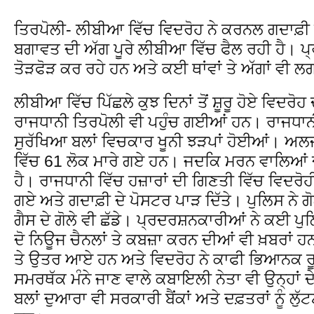
ਤਿਰਪੋਲੀ- ਲੀਬੀਆ ਵਿੱਚ ਵਿਦਰੋਹ ਨੇ ਕਰਨਲ ਗਦਾਫ਼ੀ 
ਬਗਾਵਤ ਦੀ ਅੱਗ ਪੂਰੇ ਲੀਬੀਆ ਵਿੱਚ ਫੈਲ ਰਹੀ ਹੈ। ਪ
ਤੋੜਫੋੜ ਕਰ ਰਹੇ ਹਨ ਅਤੇ ਕਈ ਥਾਂਵਾਂ ਤੇ ਅੱਗਾਂ ਵੀ
ਲੀਬੀਆ ਵਿੱਚ ਪਿੱਛਲੇ ਕੁਝ ਦਿਨਾਂ ਤੋਂ ਸ਼ੂਰੂ ਹੋਏ ਵਿਦਰ
ਰਾਜਧਾਨੀ ਤਿਰਪੋਲੀ ਵੀ ਪਹੁੰਚ ਗਈਆਂ ਹਨ। ਰਾਜਧਾਨੀ
ਸੁਰੱਖਿਆ ਬਲਾਂ ਵਿਚਕਾਰ ਖੂਨੀ ਝੜਪਾਂ ਹੋਈਆਂ। ਅ
ਵਿੱਚ 61 ਲੋਕ ਮਾਰੇ ਗਏ ਹਨ। ਜਦਕਿ ਮਰਨ ਵਾਲਿਆਂ 
ਹੈ। ਰਾਜਧਾਨੀ ਵਿੱਚ ਹਜ਼ਾਰਾਂ ਦੀ ਗਿਣਤੀ ਵਿੱਚ ਵਿਦਰੋ
ਗਏ ਅਤੇ ਗਦਾਫ਼ੀ ਦੇ ਪੋਸਟਰ ਪਾੜ ਦਿੱਤੇ। ਪੁਲਿਸ ਨੇ ਗ
ਗੈਸ ਦੇ ਗੋਲੇ ਵੀ ਛੱਡੇ। ਪ੍ਰਦਰਸ਼ਨਕਾਰੀਆਂ ਨੇ ਕਈ ਪੁ
ਦੋ ਨਿਊਜ ਚੈਨਲਾਂ ਤੇ ਕਬਜ਼ਾ ਕਰਨ ਦੀਆਂ ਵੀ ਖ਼ਬਰਾਂ 
ਤੇ ਉਤਰ ਆਏ ਹਨ ਅਤੇ ਵਿਦਰੋਹ ਨੇ ਕਾਫੀ ਭਿਆਨਕ ਰੂਪ
ਸਮਰਥੱਕ ਮੰਨੇ ਜਾਣ ਵਾਲੇ ਕਬਾਇਲੀ ਨੇਤਾ ਵੀ ਉਨ੍ਹਾਂ 
ਬਲਾਂ ਦੁਆਰਾ ਵੀ ਸਰਕਾਰੀ ਬੈਂਕਾਂ ਅਤੇ ਦਫ਼ਤਰਾਂ ਨੂੰ ਲ