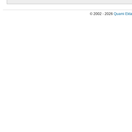
© 2002 - 2026
Quami Ekta