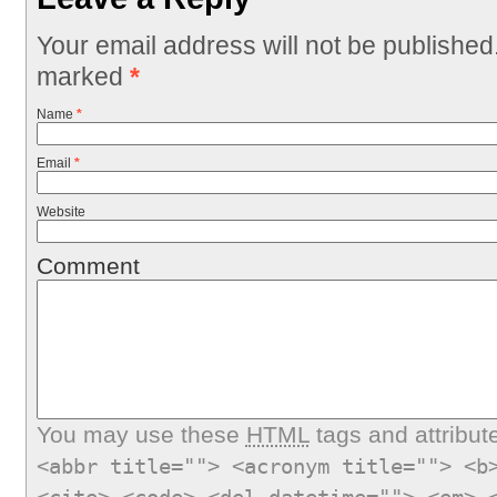
Your email address will not be published
marked
*
Name
*
Email
*
Website
Comment
You may use these
HTML
tags and attribut
<abbr title=""> <acronym title=""> <b