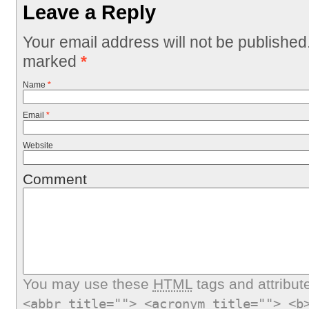
Leave a Reply
Your email address will not be published
marked
*
Name
*
Email
*
Website
Comment
You may use these
HTML
tags and attribut
<abbr title=""> <acronym title=""> <b