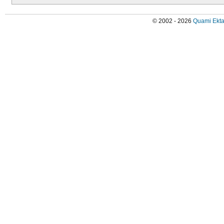
© 2002 - 2026
Quami Ekta