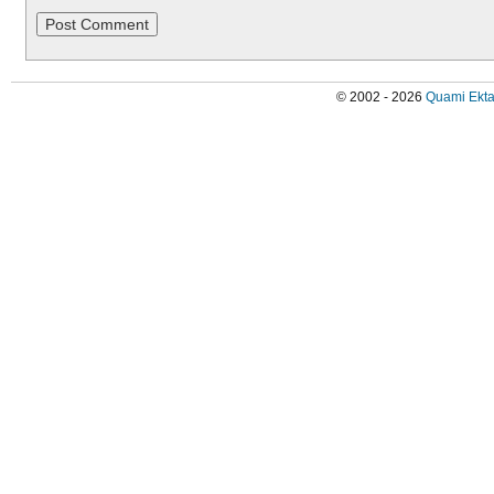
© 2002 - 2026
Quami Ekta