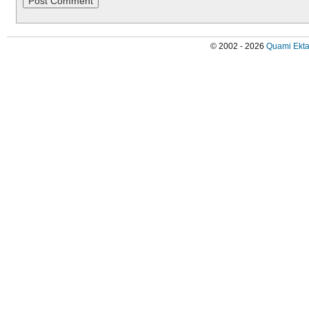
© 2002 - 2026
Quami Ekta