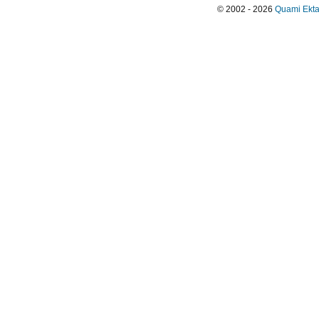
© 2002 - 2026
Quami Ekta