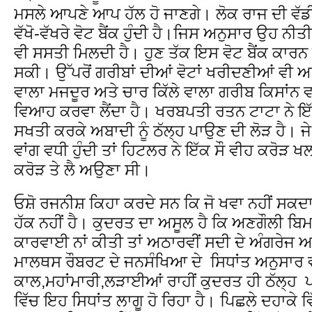
ਮਸਲੇ ਆਪਣੇ ਆਪ ਹੱਲ ਹੋ ਜਾਣਗੇ। ਲੋਕ ਰਾਜ ਦੀ ਵੱਡ
ਵੱਖੋ-ਵੱਖਰੇ ਵੋਟ ਬੈਂਕ ਹੁੰਦੀ ਹੈ।ਜਿਸ ਅਨੁਸਾਰ ਉਹ ਨ
ਵੀ ਸਸਤੀ ਮਿਲਦੀ ਹੈ। ਹੁਣ ਤੱਕ ਇਸ ਵੋਟ ਬੈਂਕ ਕਾਰਨ ਹ
ਸਕੀ। ਉੱਪਰੋਂ ਗਰੀਬਾਂ ਦੀਆਂ ਵੋਟਾਂ ਖਰੀਦਣੀਆਂ ਵੀ ਅ
ਵਾਲਾ ਮਜਦੂਰ ਅਤੇ ਚਾਰ ਕਿੱਲੇ ਵਾਲਾ ਗਰੀਬ ਕਿਸਾਂਨ
ਵਿਆਹ ਕਰਵਾ ਲੈਂਦਾ ਹੈ। ਖਰਬਪਤੀ ਰਤਨ ਟਾਟਾ ਨੇ 
ਸਖਤੀ ਕਰਕੇ ਅਬਾਦੀ ਨੂੰ ਠੱਲ੍ਹ ਪਾਉਣ ਦੀ ਲੋੜ ਹੈ।
ਵਾਂਗ ਵਧੀ ਹੁੰਦੀ ਤਾਂ ਹਿਟਲਰ ਨੇ ਇੱਕ ਸੌ ਵੀਹ ਕਰੋੜ ਖ
ਕਰੋੜ ਤੇ ਲੈ ਅਉਣਾ ਸੀ।
ਓਸ਼ੋ ਰਜਨੀਸ਼ ਕਿਹਾ ਕਰਦੇ ਸਨ ਕਿ ਜੋ ਖਵਾ ਨਹੀਂ ਸਕਦਾ 
ਹੱਕ ਨਹੀਂ ਹੈ। ਕੁਦਰਤ ਦਾ ਅਸੂਲ ਹੈ ਕਿ ਅਣਗੌਲੀ ਬਿਮਾ
ਕਾਰਵਾਈ ਨਾਂ ਕੀਤੀ ਤਾਂ ਅਠਾਰਵੀਂ ਸਦੀ ਦੇ ਅੰਗਰੇਜ
ਮਾਲਥਸ ਰੌਬਰਟ ਦੇ ਜਨਸੰਖਿਆ ਦੇ ਸਿਧਾਂਤ ਅਨੁਸਾਰ ਵ
ਕਾਲ,ਮਹਾਂਮਾਰੀ,ਲੜਾਈਆਂ ਰਾਹੀਂ ਕੁਦਰਤ ਹੀ ਠੱਲ੍ਹ ਪ
ਵਿੱਚ ਇਹ ਸਿਧਾਂਤ ਲਾਗੂ ਹੋ ਰਿਹਾ ਹੈ। ਪਿਛਲੇ ਦਹਾਕੇ ਵਿ