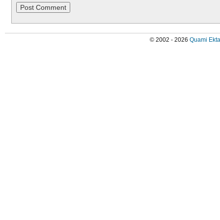
© 2002 - 2026
Quami Ekta