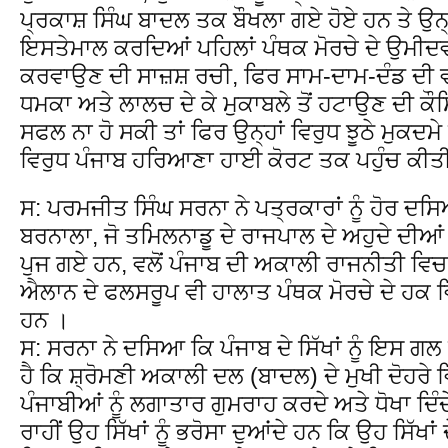
ਪ੍ਰਕਾਸ਼ ਸਿੰਘ ਬਾਦਲ ਤਕ ਬੌਖਲਾ ਗਏ ਹੋਏ ਹਨ ਤੇ ਉਨ
ਇਸਤੇਮਾਲ ਕਰਦਿਆਂ ਪਹਿਲਾਂ ਪੰਥਕ ਮੋਰਚੇ ਦੇ ਉਮੀਦਵ
ਕਰਵਾਉਣ ਦੀ ਸਾਜ਼ਸ਼ ਰਚੀ, ਫਿਰ ਸਾਮ-ਦਾਮ-ਦੰਡ ਦੀ ਵਰਤ
ਧਮਕਾ ਅਤੇ ਲਾਲਚ ਦੇ ਕੇ ਮੁਕਾਬਲੇ ਤੋਂ ਹਟਾਉਣ ਦੀ ਕੌ
ਸਫਲ ਨਾ ਹੋ ਸਕੀ ਤਾਂ ਫਿਰ ਉਨ੍ਹਾਂ ਵਿਰੁਧ ਝੂਠੇ ਮੁਕਦਮੇ
ਵਿਰੁਧ ਪੰਜਾਬ ਹਰਿਆਣਾ ਹਾਈ ਕੋਰਟ ਤਕ ਪਹੁੰਚ ਕੀਤੀ
ਸ: ਪਰਮਜੀਤ ਸਿੰਘ ਸਰਨਾ ਨੇ ਪਤ੍ਰਕਾਰਾਂ ਨੂੰ ਹੋਰ ਦਸ
ਬਰਨਾਲਾ, ਜੋ ਤਮਿਲਨਾਡੂ ਦੇ ਰਾਜਪਾਲ ਦੇ ਅਹੁਦੇ ਦੀਆਂ ਜ਼
ਪੁਜ ਗਏ ਹਨ, ਵਲੋਂ ਪੰਜਾਬ ਦੀ ਅਕਾਲੀ ਰਾਜਨੀਤੀ ਵਿ
ਐਲਾਨ ਦੇ ਫਲਸਰੂਪ ਵੀ ਹਾਲਾਤ ਪੰਥਕ ਮੋਰਚੇ ਦੇ ਹਕ ਵ
ਹਨ ।
ਸ: ਸਰਨਾ ਨੇ ਦਸਿਆ ਕਿ ਪੰਜਾਬ ਦੇ ਸਿੱਖਾਂ ਨੂੰ ਇਸ 
ਹੈ ਕਿ ਸ਼੍ਰੋਮਣੀ ਅਕਾਲੀ ਦਲ (ਬਾਦਲ) ਦੇ ਮੁਖੀ ਦੋਹਰੇ ਵਿ
ਪੰਜਾਬੀਆਂ ਨੂੰ ਲਗਾਤਾਰ ਗੁਮਰਾਹ ਕਰਦੇ ਅਤੇ ਧੋਖਾ ਦ
ਰਾਹੀਂ ਉਹ ਸਿੱਖਾਂ ਨੂੰ ਭਰੋਸਾ ਦੁਆਂਦੇ ਹਨ ਕਿ ਉਹ ਸਿੱਖਾਂ