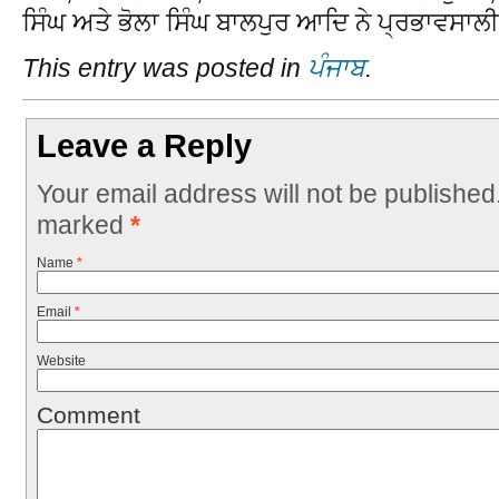
ਸਿੰਘ ਅਤੇ ਭੋਲਾ ਸਿੰਘ ਬਾਲਪੁਰ ਆਦਿ ਨੇ ਪ੍ਰਭਾਵਸਾਲ
This entry was posted in
ਪੰਜਾਬ
.
Leave a Reply
Your email address will not be published
marked
*
Name
*
Email
*
Website
Comment