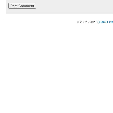
© 2002 - 2026
Quami Ekta