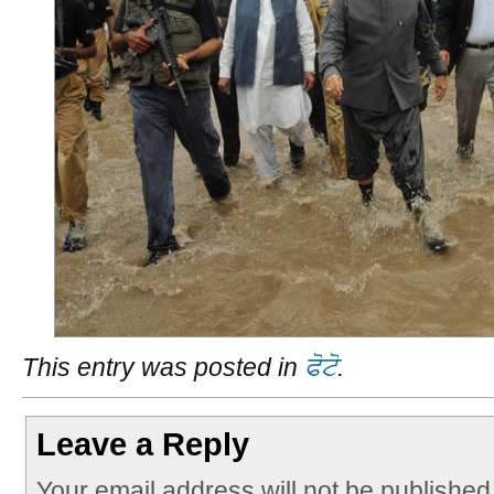
This entry was posted in
ਫੋਟੋ
.
Leave a Reply
Your email address will not be published