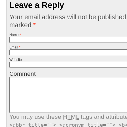
Leave a Reply
Your email address will not be published
marked
*
Name
*
Email
*
Website
Comment
You may use these
HTML
tags and attribut
<abbr title=""> <acronym title=""> <b