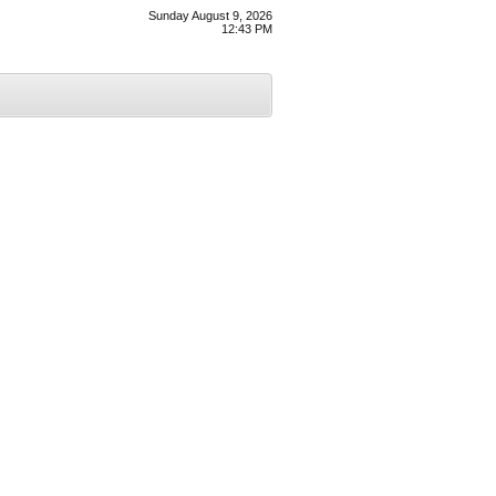
Sunday August 9, 2026
12:43 PM