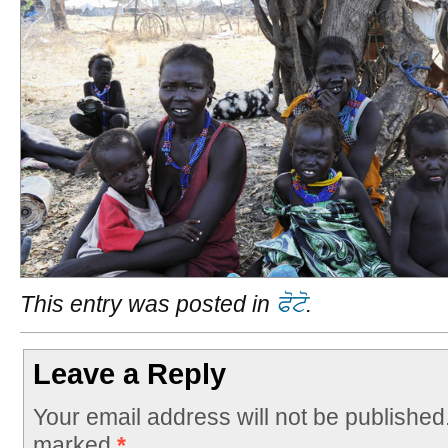
This entry was posted in
ਫੋਟੋ
.
Leave a Reply
Your email address will not be published
marked
*