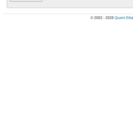
© 2002 - 2026
Quami Ekta