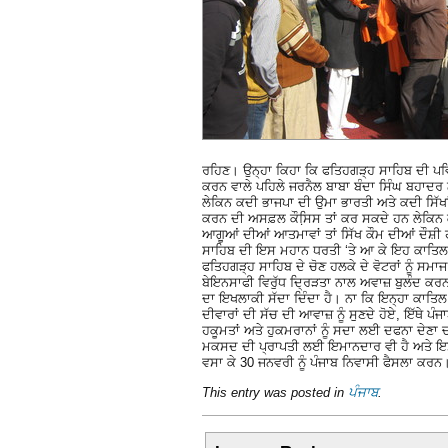
ਰਹਿਣ। ਉਨ੍ਹਾ ਕਿਹਾ ਕਿ ਫਤਿਹਗੜ੍ਹ ਸਾਹਿਬ ਦੀ ਪਵਿੱ
ਕਰਨ ਵਾਲੇ ਪਹਿਲੇ ਜਰਨੈਲ ਬਾਬਾ ਬੰਦਾ ਸਿੰਘ ਬਹਾਦਰ ਨ
ਲੇਕਿਨ ਕਦੀ ਭਾਜਪਾ ਦੀ ਉਮਾ ਭਾਰਤੀ ਅਤੇ ਕਦੀ ਸਿੱਖਾਂ 
ਕਰਨ ਦੀ ਅਸਫ਼ਲ ਕੌਸਿ਼ਸ ਤਾਂ ਕਰ ਸਕਦੇ ਹਨ ਲੇਕਿਨ 
ਆਗੂਆਂ ਦੀਆਂ ਆਤਮਾਵਾਂ ਤਾਂ ਸਿੱਖ ਕੌਮ ਦੀਆਂ ਦੌਸ਼ੀ ਹ
ਸਾਹਿਬ ਦੀ ਇਸ ਮਹਾਨ ਧਰਤੀ ‘ਤੇ ਆ ਕੇ ਇਹ ਕਾਤਿਲ ਜਮ
ਫਤਿਹਗੜ੍ਹ ਸਾਹਿਬ ਦੇ ਚੋਣ ਹਲਕੇ ਦੇ ਵੋਟਰਾਂ ਨੂੰ ਸਮਾ
ਬੇਇਨਸਾਫੀ ਵਿਰੁੱਧ ਦ੍ਰਿੜਤਾ ਨਾਲ ਅਵਾਜ਼ ਬੁਲੰਦ ਕਰਨ
ਦਾ ਇਖਲਾਕੀ ਸੱਦਾ ਦਿੰਦਾ ਹੈ। ਨਾ ਕਿ ਇਨ੍ਹਾ ਕਾਤ
ਦੀਵਾਰਾਂ ਦੀ ਸੱਚ ਦੀ ਆਵਾਜ਼ ਨੂੰ ਸੁਣਦੇ ਹੋਏ, ਇੱਥੇ ਪੰਜਾ
ਹਕੂਮਤਾਂ ਅਤੇ ਹੁਕਮਰਾਨਾਂ ਨੂੰ ਸਦਾ ਲਈ ਦਫਨਾ ਦੇਣਾ ਚ
ਮਕਸਦ ਦੀ ਪ੍ਰਾਪਤੀ ਲਈ ਇਮਾਨਦਾਰ ਵੀ ਹੈ ਅਤੇ ਇਸ ਮ
ਵਸਾ ਕੇ 30 ਜਨਵਰੀ ਨੂੰ ਪੰਜਾਬ ਨਿਵਾਸੀ ਫੈਸਲਾ ਕਰਨ
This entry was posted in
ਪੰਜਾਬ
.