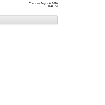
Thursday August 6, 2026
8:44 PM