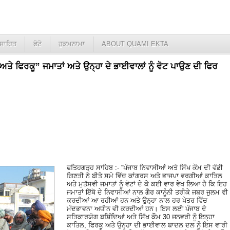
ਸਾਹਿਤ
ਫੋਟੋ
ਹੁਕਮਨਾਮਾ
ABOUT QUAMI EKTA
ਅਤੇ ਫਿਰਕੂ” ਜਮਾਤਾਂ ਅਤੇ ਉਨ੍ਹਾ ਦੇ ਭਾਈਵਾਲਾਂ ਨੂੰ ਵੋਟ ਪਾਉਣ ਦੀ ਫਿਰ
ਫਤਿਹਗੜ੍ਹ ਸਾਹਿਬ :- “ਪੰਜਾਬ ਨਿਵਾਸੀਆਂ ਅਤੇ ਸਿੱਖ ਕੌਮ ਦੀ ਵੱਡੀ
ਗਿਣਤੀ ਨੇ ਬੀਤੇ ਸਮੇ ਵਿੱਚ ਕਾਂਗਰਸ ਅਤੇ ਭਾਜਪਾ ਵਰਗੀਆਂ ਕਾਤਿਲ
ਅਤੇ ਮੁਤੱਸਵੀ ਜਮਾਤਾਂ ਨੂੰ ਵੋਟਾਂ ਦੇ ਕੇ ਕਈ ਵਾਰ ਵੇਖ ਲਿਆ ਹੈ ਕਿ ਇਹ
ਜਮਾਤਾਂ ਇੱਥੋ ਦੇ ਨਿਵਾਸੀਆਂ ਨਾਲ ਗੈਰ ਕਾਨੂੰਨੀ ਤਰੀਕੇ ਜਬਰ ਜੁਲਮ ਵੀ
ਕਰਦੀਆਂ ਆ ਰਹੀਆਂ ਹਨ ਅਤੇ ਉਨ੍ਹਾ ਨਾਲ ਹਰ ਖੇਤਰ ਵਿੱਚ
ਮੰਦਭਾਵਨਾ ਅਧੀਨ ਵੀ ਕਰਦੀਆਂ ਹਨ। ਇਸ ਲਈ ਪੰਜਾਬ ਦੇ
ਸਤਿਕਾਰਯੋਗ ਬਸ਼ਿੰਦਿਆਂ ਅਤੇ ਸਿੱਖ ਕੌਮ 30 ਜਨਵਰੀ ਨੂੰ ਇਨ੍ਹਾ
ਕਾਤਿਲ, ਫਿਰਕੂ ਅਤੇ ਉਨ੍ਹਾ ਦੀ ਭਾਈਵਾਲ ਬਾਦਲ ਦਲ ਨੂੰ ਇਸ ਵਾਰੀ