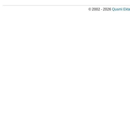
© 2002 - 2026
Quami Ekta