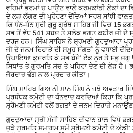
ਵਹਿਮਾਂ ਭਰਮਾਂ ਚ ਪਾਉਣ ਵਾਲੇ ਕਰਮਕਾਂਡੀ ਲੋਕਾਂ ਦਾ ਵਿਰ
ਦੇ ਲੜ ਲੱਗਣ ਦੀ ਪ੍ਰੇਰਣਾ ਦੇਂਦਿਆਂ ਸਰਬ ਸਾਂਝੀ ਵਾਲਤਾ
ਕਿ ਧੰਨ-ਧੰਨ ਸ੍ਰੀ ਗੁਰੂ ਗ੍ਰੰਥ ਸਾਹਿਬ ਜੀ ਵਿਚ 15 ਭਗਤਾ
ਸਭ ਤੋਂ ਵੱਧ 541 ਸ਼ਬਦ ਤੇ ਸਲੋਕ ਭਗਤ ਕਬੀਰ ਜੀ ਦੇ ਸ੍
ਦਰਜ ਹਨ। ਸਿੰਘ ਸਾਹਿਬ ਨੇ ਸ਼੍ਰੋਮਣੀ ਗੁਰਦੁਆਰਾ ਪ੍ਰ
ਜੀ ਦੇ ਜਨਮ ਦਿਹਾੜੇ ਦੀ ਸਮੂਹ ਸੰਗਤਾਂ ਨੂੰ ਵਧਾਈ ਦੇਂ
ਉਪਾਇਆ ਕੁਦਰਤਿ ਕੇ ਸਭ ਬੰਦੇ’ ਏਕ ਨੂਰ ਤੇ ਸਭੁ ਜਗੁ
ਸਿਧਾਂਤ ਤੇ ਗੁਰਮਤਿ ਸੋਚ ਤੇ ਪਹਿਰਾ ਦੇਣ ਦੀ ਲੋੜ ਹੈ।
ਜੋਰਦਾਰ ਢੰਗ ਨਾਲ ਪ੍ਰਚਾਰ ਕੀਤਾ।
ਸਿੰਘ ਸਾਹਿਬ ਗਿਆਨੀ ਮਾਨ ਸਿੰਘ ਨੇ ਜਥੇ ਅਵਤਾਰ ਸਿੰ
ਪ੍ਰਬੰਧਕ ਕਮੇਟੀ ਦਾ ਧੰਨਵਾਦ ਕਰਦਿਆਂ ਕਿਹਾ ਕਿ ਪ
ਸ਼੍ਰੋਮਣੀ ਕਮੇਟੀ ਵਲੋਂ ਭਗਤਾਂ ਦੇ ਜਨਮ ਦਿਹਾੜੇ ਮਨਾਉ
ਗੁਰਦੁਆਰਾ ਸ੍ਰੀ ਮੰਜੀ ਸਾਹਿਬ ਦੀਵਾਨ ਹਾਲ ਵਿਖੇ ਭਗਤ
ਜੁੜੇ ਗੁਰਮਤਿ ਸਮਾਗਮ ਸਮੇਂ ਸ਼੍ਰੋਮਣੀ ਕਮੇਟੀ ਦੇ ਐਡੀ