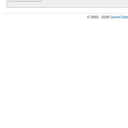
© 2002 - 2026
Quami Ekta