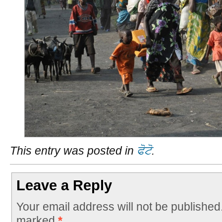
This entry was posted in
ਫੋਟੋ
.
Leave a Reply
Your email address will not be published
marked
*