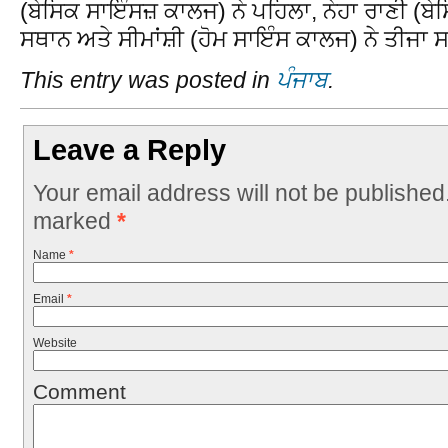
(ਬੇਸਿਕ ਸਾਇੰਸਜ਼ ਕਾਲਜ) ਨੇ ਪਹਿਲਾ, ਨੇਹਾ ਰਾਣੀ (ਬੇ
ਸਥਾਨ ਅਤੇ ਸੀਮਾਂਸ਼ੀ (ਹੋਮ ਸਾਇੰਸ ਕਾਲਜ) ਨੇ ਤੀਜਾ
This entry was posted in
ਪੰਜਾਬ
.
Leave a Reply
Your email address will not be published
marked
*
Name
*
Email
*
Website
Comment