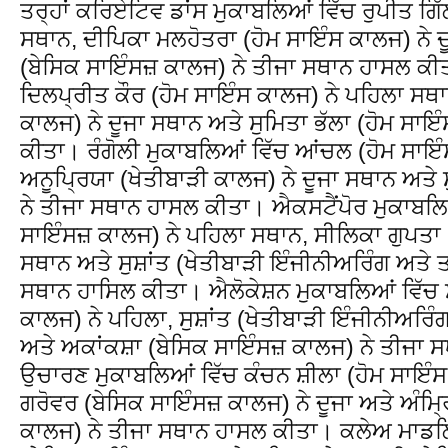
ਤਰ੍ਹਾਂ ਕਰਿਏਟਿਵ ਡਾਂਸ ਮੁਕਾਬਲਿਆਂ ਵਿੱਚ ਰੁਪੀਤ ਗਿ
ਸਥਾਨ, ਦੀਪਿਕਾ ਮਲਹੋਤਰਾ (ਹੋਮ ਸਾਇੰਸ ਕਾਲਜ) ਨੇ 
(ਬੇਸਿਕ ਸਾਇੰਸਜ਼ ਕਾਲਜ) ਨੇ ਤੀਜਾ ਸਥਾਨ ਹਾਸਲ ਕੀਤ
ਦਿਲਪ੍ਰੀਤ ਕੌਰ (ਹੋਮ ਸਾਇੰਸ ਕਾਲਜ) ਨੇ ਪਹਿਲਾ ਸਥ
ਕਾਲਜ) ਨੇ ਦੂਜਾ ਸਥਾਨ ਅਤੇ ਸੁਮਿਤਾ ਭੱਲਾ (ਹੋਮ ਸਾ
ਕੀਤਾ। ਰੰਗੋਲੀ ਮੁਕਾਬਲਿਆਂ ਵਿੱਚ ਆਂਚਲ (ਹੋਮ ਸਾਇ
ਅਨੂਪ੍ਰਿਯਾ (ਖੇਤੀਬਾੜੀ ਕਾਲਜ) ਨੇ ਦੂਜਾ ਸਥਾਨ ਅਤੇ 
ਨੇ ਤੀਜਾ ਸਥਾਨ ਹਾਸਲ ਕੀਤਾ। ਐਕਸਟੈਂਪੋਰ ਮੁਕਾਬਲਿ
ਸਾਇੰਸਜ਼ ਕਾਲਜ) ਨੇ ਪਹਿਲਾ ਸਥਾਨ, ਸੀਲਿਕਾ ਗੁਪਤਾ 
ਸਥਾਨ ਅਤੇ ਸੁਸ਼ਾਂਤ (ਖੇਤੀਬਾੜੀ ਇੰਜੀਨੀਅਰਿੰਗ ਅਤੇ 
ਸਥਾਨ ਹਾਸਿਲ ਕੀਤਾ। ਐਲੋਕੇਸ਼ਨ ਮੁਕਾਬਲਿਆਂ ਵਿੱਚ 
ਕਾਲਜ) ਨੇ ਪਹਿਲਾ, ਸੁਸ਼ਾਂਤ (ਖੇਤੀਬਾੜੀ ਇੰਜੀਨੀਅਰਿੰ
ਅਤੇ ਅਕਾਂਕਸ਼ਾ (ਬੇਸਿਕ ਸਾਇੰਸਜ਼ ਕਾਲਜ) ਨੇ ਤੀਜਾ 
ਉਚਾਰਣ ਮੁਕਾਬਲਿਆਂ ਵਿੱਚ ਕੰਚਨ ਸ਼ੀਲਾ (ਹੋਮ ਸਾਇੰਸ 
ਗਰੋਵਰ (ਬੇਸਿਕ ਸਾਇੰਸਜ਼ ਕਾਲਜ) ਨੇ ਦੂਜਾ ਅਤੇ ਅੰਮ੍
ਕਾਲਜ) ਨੇ ਤੀਜਾ ਸਥਾਨ ਹਾਸਲ ਕੀਤਾ। ਕਲੇਅ ਮਾਡਲਿ