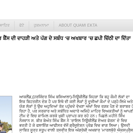
ਸਾਹਿਤ
ਫੋਟੋ
ਹੁਕਮਨਾਮਾ
ABOUT QUAMI EKTA
ਬੈਂਸ ਦੀ ਦਾਹੜੀ ਅਤੇ ਪੱਗ ਦੇ ਸਬੰਧ ‘ਚ ਅਖਬਾਰ ’ਚ ਛਪੀ ਚਿੱਠੀ ਦਾ ਦਿੱਤਾ
ਆਕਲੈਂਡ,(ਹਰਜਿੰਦਰ ਸਿੰਘ ਬਸਿਆਲਾ)-ਨਿਊਜ਼ੀਲੈਂਡ ਜਿਹੜਾ ਕਿ ਬਹੁ ਕੌਮੀ ਲੋਕਾਂ ਦਾ
ਇਕ ਬਿਹਤਰੀਨ ਦੇਸ਼ ਹੈ ਪਰ ਇਥੇ ਵੀ ਕਈ ਲੋਕਾਂ ਨੂੰ ਦੂਜੀਆਂ ਕੌਮਾਂ ਦੇ ਪੜ੍ਹੇ-ਲਿਖੇ ਅਤੇ
ਯੋਗ ਲੋਕਾਂ ਨੂੰ ਉਚ ਅਹੁਦਿਆਂ ਤੱਕ ਪਹੁੰਚਦੇ ਵੇਖਣਾ ਅੱਖਾਂ ਵਿਚ ਰੜਕ ਪੈਣ ਦੇ ਬਰਾਬਰ ਹ
ਰਿਹਾ ਹੈ, ਪਰ ਸਰਕਾਰ ਅਤੇ ਸਬੰਧਿਤ ਅਦਾਰੇ ਅਜਿਹੇ ਮਾਹਿਰ ਵਿਅਕਤੀਆਂ ਨੂੰ ਆਪਣ
ਟੀਮ ਦੇ ਵਿਚ ਸ਼ਾਮਿਲ ਕਰਕੇ ਖੁਸ਼ੀ ਪ੍ਰਾਪਤ ਕਰ ਰਹੇ ਹਨ। ਪਿਛਲੇ ਮਹੀਨੇ ਸਿੱਖ
ਨੌਜਵਾਨ ਸ. ਬੀਰ ਬੇਅੰਤ ਸਿੰਘ ਬੈਂਸ ਨੇ ‘ਰਾਇਲ ਨਿਊਜ਼ੀਲੈਂਡ ਏਅਰ ਫੋਰਸ’ ਦੇ ਵਿਚ
ਭਰਤੀ ਹੋ ਕੇ ਫਲਾਇੰਗ ਆਫੀਸਰ ਵੱਜੋਂ ਗ੍ਰੈਜੂਏਸ਼ਨ ਪ੍ਰੇਡ ਵਿਚ ਭਾਗ ਲਿਆ। ਉਸਦੀ
ਸਾਬਿਤ ਸੂਰਤ ਸਰੂਪ ਵਾਲੀ ਤਸਵੀਰ ਇਕ ਅੰਗਰੇਜ਼ੀ ਅਖਬਾਰ ‘ਮਾਰਲਬੋਰੋ ਐਕਸਪ੍ਰੈਸ