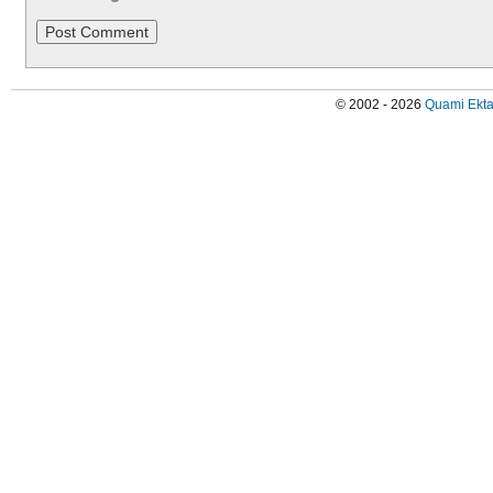
© 2002 - 2026
Quami Ekta