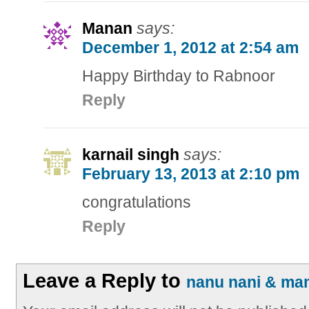
Manan
says:
December 1, 2012 at 2:54 am
Happy Birthday to Rabnoor
Reply
karnail singh
says:
February 13, 2013 at 2:10 pm
congratulations
Reply
Leave a Reply to
nanu nani & m