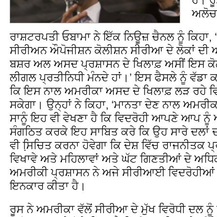
ਅਲੋਚ
ਰਾਸ਼ਟਰਪਤੀ ਓਬਾਮਾ ਨੇ ਇੱਕ ਨਿਊਜ਼ ਚੈਨਲ ਨੂੰ ਕਿਹਾ,
ਸੀਰੀਅਨ ਔਪੋਜੀਸ਼ਨ ਕੋਲੀਸ਼ਨ ਸੀਰੀਆ ਦੇ ਲੋਕਾਂ ਦ
ਬਸ਼ਰ ਅਲ ਅਸਦ ਪ੍ਰਸ਼ਾਸਨ ਦੇ ਖਿਲਾਫ਼ ਅਸੀਂ ਇਸ ਕੋ
ਲੀਗਲ ਪ੍ਰਤੀਨਿਧੀ ਮੰਨਦੇ ਹਾਂ।’ ਇਸ ਫੈਸਲੇ ਨੂੰ ਵੱਡਾ 
ਕਿ ਇਸ ਨਾਲ ਅਮਰੀਕਾ ਅਸਦ ਦੇ ਖਿਲਾਫ਼ ਲੜ ਰਹੇ ਵਿਦ
ਸਕੇਗਾ। ਉਨ੍ਹਾਂ ਨੇ ਕਿਹਾ, ‘ਮਾਨਤਾ ਦੇਣ ਨਾਲ ਅਮਰੀਕਾ
ਸਾਨੂੰ ਇਹ ਵੀ ਵੇਖਣਾ ਹੈ ਕਿ ਵਿਦਰੋਹੀ ਆਪਣੇ ਆਪ ਨੂੰ
ਸੰਗਠਿਤ ਕਰਕੇ ਇਹ ਸਾਬਿਤ ਕਰੇ ਕਿ ਉਹ ਸਾਰੇ ਦਲਾ
ਵੀ ਸਿ਼ਚਿਤ ਕਰਨਾ ਹੋਵੇਗਾ ਕਿ ਦੇਸ਼ ਵਿੱਚ ਰਾਜਨੀਤਕ 
ਵਿਖਾਵੇ ਅਤੇ ਮਹਿਲਾਵਾਂ ਅਤੇ ਘੱਟ ਗਿਣਤੀਆਂ ਦੇ ਅਧਿਕਾ
ਅਮਰੀਕੀ ਪ੍ਰਸ਼ਾਸਨ ਨੇ ਅਜੇ ਸੀਰੀਆਈ ਵਿਦਰੋਹੀਆਂ ਨੂ
ਇਨਕਾਰ ਕੀਤਾ ਹੈ।
ਰੂਸ ਨੇ ਅਮਰੀਕਾ ਵੱਲੋਂ ਸੀਰੀਆ ਦੇ ਮੁੱਖ ਵਿਰੋਧੀ ਦਲ ਨੂੰ