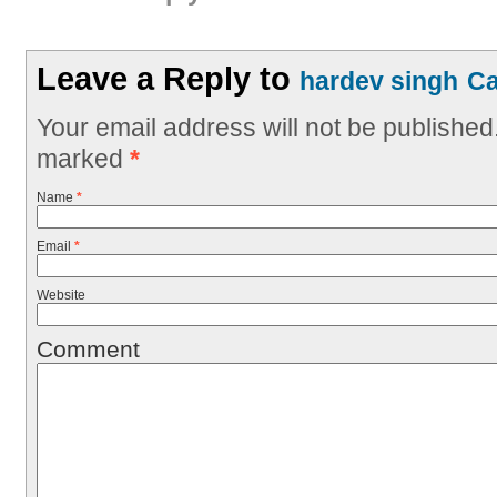
Leave a Reply to
hardev singh
Ca
Your email address will not be published
marked
*
Name
*
Email
*
Website
Comment