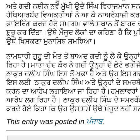
ਅਤੇ ਗਦੀ ਨਸ਼ੀਨ ਨਵੇਂ ਮੁੱਖੀ ਉਦੈ ਸਿੰਘ ਵਿਰਾਜਮਾਨ
ਹੱਥਿਆਰਬੰਦ ਵਿਅਕਤੀਆਂ ਨੇ ਆ ਕੇ ਨਾਅਰੇਬਾਜ਼ੀ ਕਰਨ
ਫਾਇਰਿੰਗ ਕਰਦੇ ਹੋਏ ਸਮਾਗਮ ਵਾਲੇ ਸਥਾਨ ਤੋਂ ਬਾਹ
ਸ਼ੁਰੂ ਕਰ ਦਿੱਤਾ।ਉਥੇ ਮੌਜੂਦ ਲੋਕਾਂ ਦਾ ਕਹਿਣਾ ਹੈ ਕਿ 
ਉਥੋਂ ਖਿਸਕਣਾ ਮੁਨਾਸਿਬ ਸਮਝਿਆ।
ਨਾਮਧਾਰੀ ਗੁਰੂ ਦੀ ਮੌਤ ਤੋਂ ਬਾਅਦ ਗਦੀ ਨੂੰ ਲੈ ਕੇ ਉਨ੍
ਰਿਹਾ ਹੈ।ਮਾਤਾ ਚੰਦ ਕੌਰ ਨੇ ਗਦੀ ਉਨ੍ਹਾਂ ਦੇ ਛੋਟੇ ਭਤੀਜੇ
ਠਾਕੁਰ ਦਲੀਪ ਸਿੰਘ ਇਸ ਤੋਂ ਖਫ਼ਾ ਹੈ ਅਤੇ ਉਹ ਇਸ 
ਇਸ ਲਈ ਠਾਕੁਰ ਦਲੀਪ ਸਿੰਘ ਅਤੇ ਉਨ੍ਹਾਂ ਦੇ ਸਮਰਥ
ਕਰਨ ਦਾ ਆਰੋਪ ਲਗਾਇਆ ਜਾ ਰਿਹਾ ਹੈ।ਹਮਲਾਵਰਾਂ ਤੇ 
ਆਰੋਪ ਲਗ ਰਿਹਾ ਹੈ। ਠਾਕੁਰ ਦਲੀਪ ਸਿੰਘ ਦੇ ਸਮਰਥੱਕਾਂ 
ਕਰਦੇ ਹੋਏ ਕਿਹਾ ਕਿ ਉਹ ਉਸ ਸਮੇਂ ਉਥੇ ਮੌਜੂਦ ਨਹੀਂ 
This entry was posted in
ਪੰਜਾਬ
.