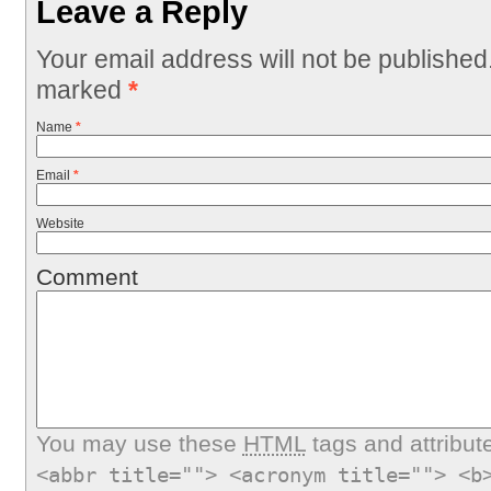
Leave a Reply
Your email address will not be published
marked
*
Name
*
Email
*
Website
Comment
You may use these
HTML
tags and attribut
<abbr title=""> <acronym title=""> <b