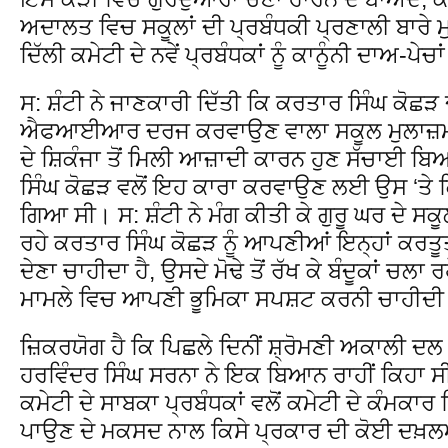
ਅਦਾਲਤ ਵਿਚ ਸਕੂਲਾਂ ਦੀ ਪ੍ਰਬੰਧਕੀ ਪ੍ਰਣਾਲੀ ਬਾਰੇ 
ਦਿੱਲੀ ਕਮੇਟੀ ਦੇ ਨਵੇਂ ਪ੍ਰਬੰਧਕਾਂ ਨੂੰ ਕਾਨੂੰਨੀ ਦਾਅ-ਪ
ਸ: ਸ਼ੰਟੀ ਨੇ ਜਾਣਕਾਰੀ ਦਿੱਤੀ ਕਿ ਕਰਤਾਰ ਸਿੰਘ ਕੋਛੜ
ਐਫਆਈਆਰ ਦਰਜ ਕਰਵਾਉਣ ਵਾਲਾ ਸਕੂਲ ਮੁਲਾਜ਼ਮ, ਚ
ਦੇ ਸ਼ਿਕੰਜਾ ਤੋਂ ਮਿਲੀ ਆਜ਼ਾਦੀ ਕਾਰਨ ਹੁਣ ਸੱਚਾਈ ਬ
ਸਿੰਘ ਕੋਛੜ ਵਲੋਂ ਇਹ ਕਾਰਾ ਕਰਵਾਉਣ ਲਈ ਉਸ ‘ਤੇ
ਗਿਆ ਸੀ। ਸ: ਸ਼ੰਟੀ ਨੇ ਮੰਗ ਕੀਤੀ ਕੇ ਗੁਰੂ ਘਰ ਦੇ ਸਕੂ
ਰਹੇ ਕਰਤਾਰ ਸਿੰਘ ਕੋਛੜ ਨੂੰ ਆਪਣੀਆਂ ਇਨ੍ਹਾਂ ਕਰਤੂਤਾ
ਦੇਣਾ ਚਾਹੀਦਾ ਹੈ, ਉਸਦੇ ਮੋਢੇ ਤੋਂ ਰੱਖ ਕੇ ਬੰਦੂਕਾਂ ਚਲਾ 
ਮਾਮਲੇ ਵਿਚ ਆਪਣੀ ਭੂਮਿਕਾ ਸਪਸ਼ਟ ਕਰਨੀ ਚਾਹੀਦੀ 
ਜ਼ਿਕਰਯੋਗ ਹੈ ਕਿ ਪਿਛਲੇ ਦਿਨੀਂ ਸ਼੍ਰੋਮਣੀ ਅਕਾਲੀ ਦਲ
ਹਰਵਿੰਦਰ ਸਿੰਘ ਸਰਨਾ ਨੇ ਇਕ ਬਿਆਨ ਰਾਹੀਂ ਕਿਹਾ ਸੀ
ਕਮੇਟੀ ਦੇ ਸਾਬਕਾ ਪ੍ਰਬੰਧਕਾਂ ਵਲੋਂ ਕਮੇਟੀ ਦੇ ਕੰਮਕਾ
ਪਾਉਣ ਦੇ ਮਕਸਦ ਨਾਲ ਕਿਸੇ ਪ੍ਰਕਾਰ ਦੀ ਕੋਈ ਦਖ਼ਲਅ