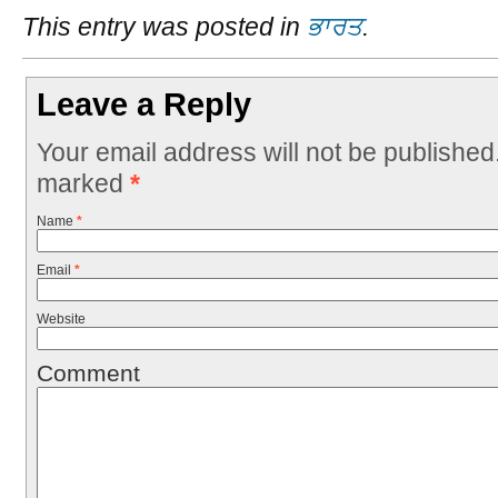
This entry was posted in
ਭਾਰਤ
.
Leave a Reply
Your email address will not be published
marked
*
Name
*
Email
*
Website
Comment