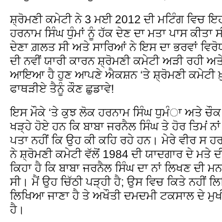
ਸ਼੍ਰੋਮਣੀ ਕਮੇਟੀ ਨੇ 3 ਮਈ 2012 ਦੀ ਮਟਿੰਗ ਵਿਚ 
ਹਰਨਾਮ ਸਿੰਘ ਧੁੰਮਾਂ ਨੂੰ ਹੱਕ ਦੇਣ ਦਾ ਮਤਾ ਪਾਸ ਕੀਤਾ 
ਦੇਣਾ ਗ਼ਲਤ ਸੀ ਅਤੇ ਸਾਰਿਆਂ ਨੇ ਇਸ ਦਾ ਭਰਵਾਂ ਵਿਰੋਧ
ਦੀ ਨਵੀਂ ਯਾਰੀ ਕਾਰਨ ਸ਼੍ਰੋਮਣੀ ਕਮੇਟੀ ਅੜੀ ਰਹੀ ਅਤ
ਆਇਆ ਹੈ ਹੁਣ ਆਪਣੇ ਐਕਸ਼ਨ ‘ਤੇ ਸ਼੍ਰੋਮਣੀ ਕਮੇਟੀ ਖ਼
ਫਾਥੜੀਏ ਤੈਨੂੰ ਕੌਣ ਛੁਡਾਵੇ!
ਇਸ ਮੌਕੇ ‘ਤੇ ਕੁਝ ਲੋਕ ਹਰਨਾਮ ਸਿੰਘ ਧੁਮੰਾ ਅਤੇ ਚ
ਖੜ੍ਹੇ ਹੋਏ ਹਨ ਕਿ ਬਾਬਾ ਜਰਨੈਲ ਸਿੰਘ ਤੇ ਹੋਰ ਤਿਮਂ ਨਾ
ਪਤਾ ਨਹੀਂ ਕਿ ਉਹ ਕੀ ਕਹਿ ਰਹੇ ਹਨ। ਮੇਰੇ ਵੀਰ ਸ 
ਨੇ ਸ਼੍ਰੋਮਣੀ ਕਮੇਟੀ ਵੱਲੋਂ 1984 ਦੀ ਯਾਦਗਾਰ ਦੇ ਮਤੇ 
ਕਿਹਾ ਹੈ ਕਿ ਬਾਬਾ ਜਰਨੈਲ ਸਿੰਘ ਦਾ ਨਾਂ ਲਿਖਣ ਦੀ ਮਨਜ਼
ਸੀ। ਮੈਂ ਉਹ ਚਿੱਠੀ ਪੜ੍ਹੀ ਹੈ; ਉਸ ਵਿਚ ਕਿਤੇ ਨਹੀਂ ਲਿ
ਲਿਖਿਆ ਜਾਣਾ ਹੈ ਤੇ ਅਖੌਤੀ ਦਮਦਮੀ ਟਕਸਾਲ ਦੇ ਮੁਖ
ਹੈ।