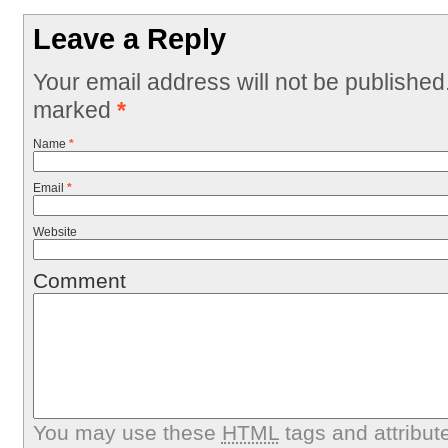
Leave a Reply
Your email address will not be published
marked
*
Name
*
Email
*
Website
Comment
You may use these
HTML
tags and attribut