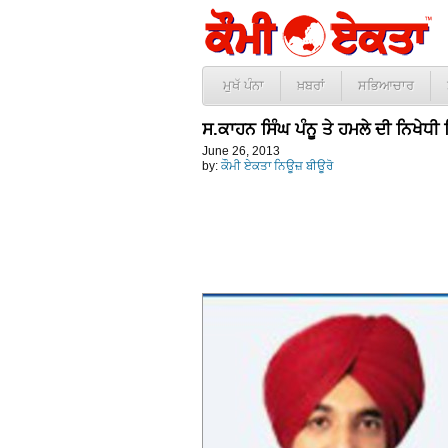
ਮੁਖੱ ਪੰਨਾ
ਖ਼ਬਰਾਂ
ਸਭਿਆਚਾਰ
ਸ.ਕਾਹਨ ਸਿੰਘ ਪੰਨੂ ਤੇ ਹਮਲੇ ਦੀ ਨਿਖੇਧੀ 
June 26, 2013
by:
ਕੌਮੀ ਏਕਤਾ ਨਿਊਜ਼ ਬੀਊਰੋ