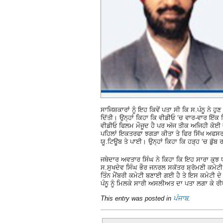
ਸਾਜਿਸ਼ਕਾਰਾਂ ਨੂੰ ਇਹ ਕਿਵੇਂ ਪਤਾ ਸੀ ਕਿ ਸ.ਪੰਨੂ ਨੇ ਹ
ਦਿੱਤੀ। ਉਨ੍ਹਾਂ ਕਿਹਾ ਕਿ ਵੀਡੀਓ ‘ਚ ਵਾਰ-ਵਾਰ ਇੱਕ ਵਿ
ਵੀਡੀਓ ਫਿਲਮ ਮੌਜੂਦ ਹੈ ਪਰ ਅੱਜ ਤੀਕ ਅਜਿਹੀ ਕੋਈ ਵ
ਪਹਿਲਾਂ ਇਕਤਰਫਾ ਝਗੜਾ ਕੀਤਾ ਤੇ ਫਿਰ ਸਿੱਖ ਅਫਸਰ ਦ
ਯੂ.ਟਿਊਬ ਤੇ ਪਾਈ। ਉਨ੍ਹਾਂ ਕਿਹਾ ਕਿ ਹੜ੍ਹ ‘ਚ ਡੁੱਬ 
ਜਥੇਦਾਰ ਅਵਤਾਰ ਸਿੰਘ ਨੇ ਕਿਹਾ ਕਿ ਇਹ ਸਾਰਾ ਕੁ
ਸ.ਸੁਖਦੇਵ ਸਿੰਘ ਭੌਰ ਜਨਰਲ ਸਕੱਤਰ ਸ਼੍ਰੋਮਣੀ ਕਮੇਟੀ, 
ਤਿੰਨ ਮੈਂਬਰੀ ਕਮੇਟੀ ਬਣਾਈ ਗਈ ਹੈ ਤੇ ਇਸ ਕਮੇਟੀ ਦ
ਪੰਨੂ ਨੂੰ ਮਿਲਕੇ ਸਾਰੀ ਅਸਲੀਅਤ ਦਾ ਪਤਾ ਲਗਾ ਕੇ ਰ
This entry was posted in
ਪੰਜਾਬ
.