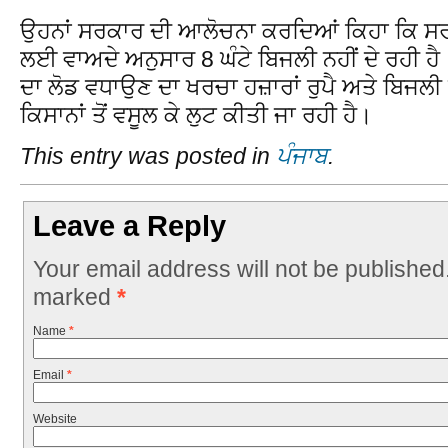
ਉਹਨਾਂ ਸਰਕਾਰ ਦੀ ਆਲੋਚਨਾ ਕਰਦਿਆਂ ਕਿਹਾ ਕਿ ਸਰਕਾ
ਲਈ ਵਾਅਦੇ ਅਨੁਸਾਰ 8 ਘੰਟੇ ਬਿਜਲੀ ਨਹੀਂ ਦੇ ਰਹੀ ਹ
ਦਾ ਲੋਡ ਵਧਾਉਣ ਦਾ ਖਰਚਾ ਹਜ਼ਾਰਾਂ ਰੁਪੈ ਅਤੇ ਬਿਜਲੀ ਦੀ
ਕਿਸਾਨਾਂ ਤੋਂ ਵਸੂਲ ਕੇ ਲੁਟ ਕੀਤੀ ਜਾ ਰਹੀ ਹੈ।
This entry was posted in
ਪੰਜਾਬ
.
Leave a Reply
Your email address will not be published
marked
*
Name
*
Email
*
Website