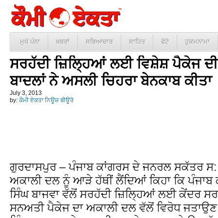
ਮੁਖੱ ਪੰਨਾ
ਖ਼ਬਰਾਂ
ਸਭਿਆਚਾਰ
ਸਾਹਿਤ
ਫੋਟੋ
ਹੁਕਮਨਾਮਾ
ਸਰਹੱਦੀ ਜ਼ਿਲ੍ਹਿਆਂ ਲਈ ਵਿਸ਼ੇਸ਼ ਪੈਕੇਜ ਦੀ
ਬਾਦਲਾਂ ਨੇ ਅਸਲੀ ਚਿਹਰਾ ਬੇਨਕਾਬ ਕੀਤਾ
July 3, 2013
by:
ਕੌਮੀ ਏਕਤਾ ਨਿਊਜ਼ ਬੀਊਰੋ
ਗੁਰਦਾਸਪੁਰ – ਪੰਜਾਬ ਕਾਂਗਰਸ ਦੇ ਜਨਰਲ ਸਕੱਤਰ ਸ: 
ਅਕਾਲੀ ਦਲ ਨੂੰ ਆੜੇ ਹੱਥੀਂ ਲੈਂਦਿਆਂ ਕਿਹਾ ਕਿ ਪੰਜਾਬ
ਸਿੰਘ ਬਾਜਵਾ ਵੱਲੋਂ ਸਰਹੱਦੀ ਜ਼ਿਲ੍ਹਿਆਂ ਲਈ ਕੇਂਦਰ ਸਰ
ਸਨਅਤੀ ਪੈਕੇਜ ਦਾ ਅਕਾਲੀ ਦਲ ਵੱਲੋਂ ਵਿਰੋਧ ਜਤਾਉਣ 