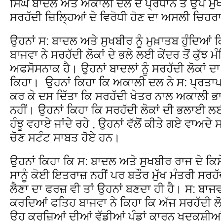
ਸਿੰਘ ਬਾਦਲ ਅਤੇ ਅਕਾਲੀ ਦਲ ਦੇ ਪ੍ਰਧਾਨ ਤੇ ਉਪ ਮੁੱ
ਸਰਹੱਦੀ ਜ਼ਿਲ੍ਹਿਆਂ ਦੇ ਵਿਰੋਧੀ ਹੋਣ ਦਾ ਅਸਲੀ ਚਿਹਰ
ਉਹਨਾਂ ਸ: ਬਾਦਲ ਅਤੇ ਸੁਖਬੀਰ ਨੂੰ ਮੁਖ਼ਾਤਬ ਹੁੰਦਿਆਂ ਕ
ਬਾਜਵਾ ਨੇ ਸਰਹੱਦੀ ਲੋਕਾਂ ਦੇ ਭਲੇ ਲਈ ਕੇਂਦਰ ਤੋਂ ਕੁੱਝ ਮੰ
ਅਫਸੋਸਨਾਕ ਹੈ। ਉਹਨਾਂ ਬਾਦਲਾਂ ਨੂੰ ਸਰਹੱਦੀ ਲੋਕਾਂ
ਕਿਹਾ। ਉਹਨਾਂ ਕਿਹਾ ਕਿ ਅਕਾਲੀ ਦਲ ਨੇ ਸ: ਪ੍ਰਤਾਪ 
ਕਰ ਕੇ ਦਸ ਦਿੱਤਾ ਕਿ ਸਰਹੱਦੀ ਖੇਤਰ ਨਾਲ ਅਕਾਲੀ ਭ
ਨਹੀਂ। ਉਹਨਾਂ ਕਿਹਾ ਕਿ ਸਰਹੱਦੀ ਲੋਕਾਂ ਦੀ ਭਲਾਈ ਲਈ
ਹੰਝੂ ਵਹਾਏ ਜਾਂਦੇ ਰਹੇ , ਉਹਨਾਂ ਵੱਲੋਂ ਕੀਤੇ ਗਏ ਵਾਅਦ
ਚੋਣ ਸਟੰਟ ਸਾਬਤ ਹੋਏ ਹਨ।
ਉਹਨਾਂ ਕਿਹਾ ਕਿ ਸ: ਬਾਦਲ ਅਤੇ ਸੁਖਬੀਰ ਰਾਜ ਦੇ ਕਿਸੇ
ਸਾਨੂੰ ਕੋਈ ਇਤਰਾਜ਼ ਨਹੀਂ ਪਰ ਬਤੌਰ ਮੁੱਖ ਮੰਤਰੀ ਸਰਹੱਦ
ਲੈਣਾ ਦਾ ਫਰਜ਼ ਵੀ ਤਾਂ ਉਹਨਾਂ ਬਣਦਾ ਹੀ ਹੈ। ਸ: ਬਾਜ
ਕਰਦਿਆਂ ਫਤਿਹ ਬਾਜਵਾ ਨੇ ਕਿਹਾ ਕਿ ਅੱਜ ਸਰਹੱਦੀ ਲੋਕ
ਉਹ ਕਰਜ਼ਿਆਂ ਦੀਆਂ ਵੱਡੀਆਂ ਪੰਡਾਂ ਕਾਰਨ ਖੁਦਕੁਸ਼ੀ