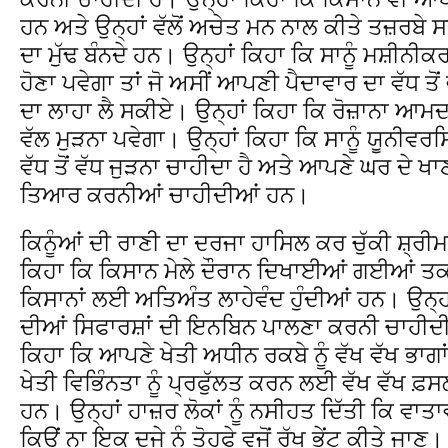
ਹਨ ਅਤੇ ਉਨ੍ਹਾਂ ਵੱਲੋਂ ਅਚੇਤ ਮਨ ਨਾਲ ਕੀਤੇ ਤਜ਼ਰਬੇ ਸਾਡੇ
ਦਾ ਮੁੱਢ ਬੰਨਦੇ ਹਨ। ਉਨ੍ਹਾਂ ਕਿਹਾ ਕਿ ਸਾਨੂੰ ਮਸ਼ੀਨ
ਹੋਣਾ ਪਵੇਗਾ ਤਾਂ ਜੋ ਅਸੀਂ ਆਪਣੀ ਪੈਦਾਵਾਰ ਦਾ ਵੱਧ ਤੋ
ਦਾ ਲਾਹਾ ਲੈ ਸਕੀਏ। ਉਨ੍ਹਾਂ ਕਿਹਾ ਕਿ ਰੋਜ਼ਾਨਾ ਆਮ
ਵੱਲ ਮੁੜਨਾ ਪਵੇਗਾ। ਉਨ੍ਹਾਂ ਕਿਹਾ ਕਿ ਸਾਨੂੰ ਯੂਨੀਵਰ
ਵੱਧ ਤੋਂ ਵੱਧ ਜੁੜਨਾ ਚਾਹੀਦਾ ਹੈ ਅਤੇ ਆਪਣੇ ਘਰ ਦੇ 
ਤਿਆਰ ਕਰਨੀਆਂ ਚਾਹੀਦੀਆਂ ਹਨ।
ਕਿਨੂੰਆਂ ਦੀ ਰਾਣੀ ਦਾ ਦਰਜਾ ਹਾਸਿਲ ਕਰ ਚੁੱਕੀ ਸ਼੍ਰੀ
ਕਿਹਾ ਕਿ ਕਿਸਾਨ ਮੇਲੇ ਦੌਰਾਨ ਦਿਖਾਈਆਂ ਗਈਆਂ ਤ
ਕਿਸਾਨਾਂ ਲਈ ਅਤਿਅੰਤ ਲਾਹੇਵੰਦ ਹੁੰਦੀਆਂ ਹਨ। ਉਨ੍ਹਾ
ਦੀਆਂ ਸਿਫਾਰਸ਼ਾਂ ਦੀ ਇਨਬਿਨ ਪਾਲਣਾ ਕਰਨੀ ਚਾਹੀਦੀ 
ਕਿਹਾ ਕਿ ਆਪਣੇ ਖੇਤੀ ਅਧੀਨ ਰਕਬੇ ਨੂੰ ਵੱਖ ਵੱਖ ਭਾਗਾਂ
ਖੇਤੀ ਵਿਭਿੰਨਤਾ ਨੂੰ ਪ੍ਰਫੁੱਲਤ ਕਰਨ ਲਈ ਵੱਖ ਵੱਖ 
ਹਨ। ਉਨ੍ਹਾਂ ਹਾਜ਼ਰ ਲੋਕਾਂ ਨੂੰ ਨਸੀਹਤ ਦਿੱਤੀ ਕਿ ਵਾਤ
ਕਿਉਂ ਨਾ ਇਕ ਦੂਜੇ ਨੂੰ ਤੋਹਫੇ ਵਜੋਂ ਰੁੱਖ ਭੇਂਟ ਕੀਤੇ ਜਾਣ।