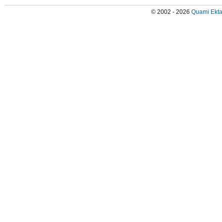
© 2002 - 2026
Quami Ekta