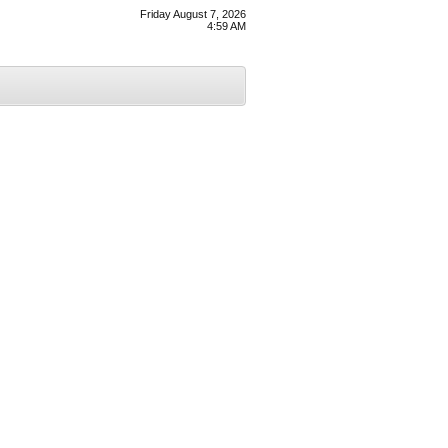
Friday August 7, 2026
4:59 AM