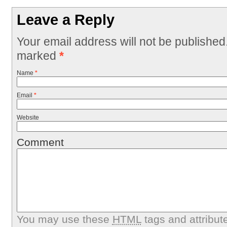
Leave a Reply
Your email address will not be published
marked
*
Name
*
Email
*
Website
Comment
You may use these
HTML
tags and attribut