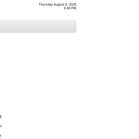
Thursday August 6, 2026
6:48 PM
ੇ
ਤਾ
ਂ