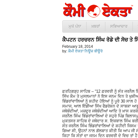
ਮੁਖੱ ਪੰਨਾ
ਖ਼ਬਰਾਂ
ਸਭਿਆਚਾਰ
ਕੈਪਟਨ ਹਰਚਰਨ ਸਿੰਘ ਰੋਡੇ ਦੀ ਸੋਚ ਤੇ ਸ
February 18, 2014
by:
ਕੌਮੀ ਏਕਤਾ ਨਿਊਜ਼ ਬੀਊਰੋ
ਫ਼ਤਹਿਗੜ੍ਹ ਸਾਹਿਬ – “12 ਫ਼ਰਵਰੀ ਨੂੰ ਸੰਤ ਜਰਨੈ
ਸਿੱਖ ਕੌਮ ਤੇ ਮੁਸਲਮਾਨਾਂ ਨੇ ਇਸ ਜਨਮ ਦਿਨ ਤੇ ਖੁ
ਭਿੰਡਰਾਂਵਾਲਿਆਂ ਨੂੰ ਸ਼ਹੀਦ ਹੋਇਆਂ ਨੂੰ ਪੂਰੇ 30 ਸਾ
ਸਮਾਜ, ਆਲ ਇੰਡੀਆ ਸਿੱਖ ਫੈਡਰੇਸ਼ਨ ਦੇ ਸਾਬਕਾ ਆਗ
ਜਥੇਬੰਦੀਆਂ, ਮਜ਼ਦੂਰ ਜਥੇਬੰਦੀਆਂ ਆਦਿ ਤੇ ਖ਼ਾਸ ਕਰਕ
ਜਰਨੈਲ ਸਿੰਘ ਭਿੰਡਰਾਂਵਾਲਿਆਂ ਦੇ ਸਹੁਰੇ ਪਿੰਡ ਬਿਲਾਸਪੁ
ਮੁਕਤਸਰ ਸਾਹਿਬ ਦੇ ਜਥੇਦਾਰ ਸ. ਇਕਬਾਲ ਸਿੰਘ ਬਰੀਵਾਲ
ਸੰਤ ਜਰਨੈਲ ਸਿੰਘ ਭਿੰਡਰਾਂਵਾਲਿਆਂ ਦੇ ਸ਼ਹੀਦੀ ਜਿਸਮ 
ਗਿਆ ਸੀ, ਉਹਨਾਂ ਨਾਲ ਗੱਲਬਾਤ ਕੀਤੀ ਕਿ ਆਪ ਜੀ ਸੰਤਾ
ਕਿਹਾ ਕਿ ਸੰਤਾਂ ਦਾ ਜਨਮ ਦਿਨ ਫਰਵਰੀ ਦੇ ਵਿਚ ਤਾਂ ਹੈ ਹ