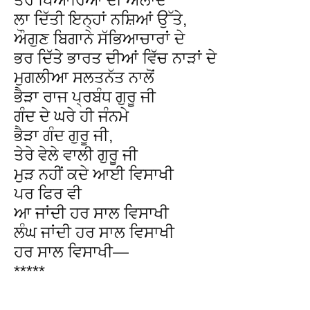
ਲਾ ਦਿੱਤੀ ਇਨ੍ਹਾਂ ਨਸ਼ਿਆਂ ਉੱਤੇ,
ਔਗੁਣ ਬਿਗਾਨੇ ਸੱਭਿਆਚਾਰਾਂ ਦੇ
ਭਰ ਦਿੱਤੇ ਭਾਰਤ ਦੀਆਂ ਵਿੱਚ ਨਾੜਾਂ ਦੇ
ਮੁਗਲੀਆ ਸਲਤਨੱਤ ਨਾਲੋਂ
ਭੈੜਾ ਰਾਜ ਪ੍ਰਬੰਧ ਗੁਰੂ ਜੀ
ਗੰਦ ਦੇ ਘਰੇ ਹੀ ਜੰਨਮੇ
ਭੈੜਾ ਗੰਦ ਗੁਰੂ ਜੀ,
ਤੇਰੇ ਵੇਲੇ ਵਾਲੀ ਗੁਰੂ ਜੀ
ਮੁੜ ਨਹੀਂ ਕਦੇ ਆਈ ਵਿਸਾਖੀ
ਪਰ ਫਿਰ ਵੀ
ਆ ਜਾਂਦੀ ਹਰ ਸਾਲ ਵਿਸਾਖੀ
ਲੰਘ ਜਾਂਦੀ ਹਰ ਸਾਲ ਵਿਸਾਖੀ
ਹਰ ਸਾਲ ਵਿਸਾਖੀ—
*****