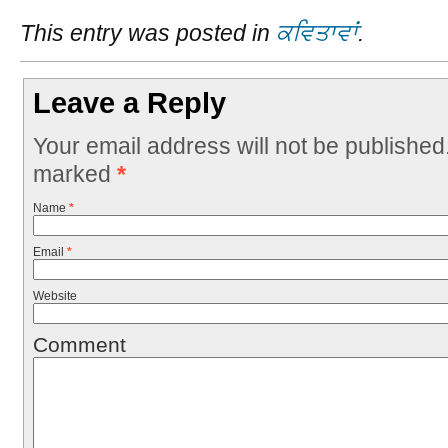
This entry was posted in
ਕਵਿਤਾਵਾਂ
.
Leave a Reply
Your email address will not be published
marked
*
Name
*
Email
*
Website
Comment