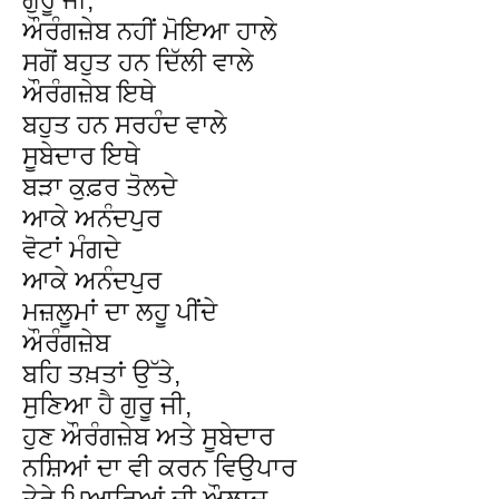
ਔਰੰਗਜ਼ੇਬ ਨਹੀਂ ਮੋਇਆ ਹਾਲੇ
ਸਗੋਂ ਬਹੁਤ ਹਨ ਦਿੱਲੀ ਵਾਲੇ
ਔਰੰਗਜ਼ੇਬ ਇਥੇ
ਬਹੁਤ ਹਨ ਸਰਹੰਦ ਵਾਲੇ
ਸੂਬੇਦਾਰ ਇਥੇ
ਬੜਾ ਕੁਫ਼ਰ ਤੋਲਦੇ
ਆਕੇ ਅਨੰਦਪੁਰ
ਵੋਟਾਂ ਮੰਗਦੇ
ਆਕੇ ਅਨੰਦਪੁਰ
ਮਜ਼ਲੂਮਾਂ ਦਾ ਲਹੂ ਪੀਂਦੇ
ਔਰੰਗਜ਼ੇਬ
ਬਹਿ ਤਖ਼ਤਾਂ ਉੱਤੇ,
ਸੁਣਿਆ ਹੈ ਗੁਰੂ ਜੀ,
ਹੁਣ ਔਰੰਗਜ਼ੇਬ ਅਤੇ ਸੂਬੇਦਾਰ
ਨਸ਼ਿਆਂ ਦਾ ਵੀ ਕਰਨ ਵਿਉਪਾਰ
ਤੇਰੇ ਪਿਆਰਿਆਂ ਦੀ ਔਲਾਦ