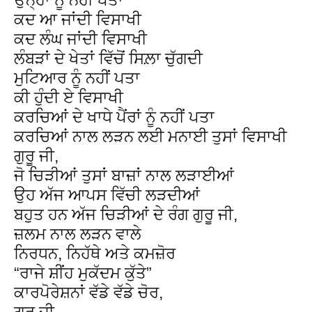
ਕਦ ਆ ਜਾਂਦੀ ਵਿਸਾਖੀ
ਕਦ ਲੰਘ ਜਾਂਦੀ ਵਿਸਾਖੀ
ਲੰਬੜਾਂ ਦੇ ਖੇਤਾਂ ਵਿੱਚੋਂ ਸਿਲ਼ਾ ਚੁੱਗਦੀ
ਮੁਟਿਆਰ ਨੂੰ ਨਹੀਂ ਪਤਾ
ਕੀ ਹੁੰਦੀ ਏ ਵਿਸਾਖੀ
ਕਰਚਿਆਂ ਦੇ ਖਾਧੇ ਪੈਂਰਾਂ ਨੂੰ ਨਹੀਂ ਪਤਾ
ਕਰਚਿਆਂ ਨਾਲ ਲੜਨ ਲਈ ਮਨਾਈ ਤੁਸਾਂ ਵਿਸਾਖੀ
ਗੁਰੂ ਜੀ,
ਜੋ ਚਿੜੀਆਂ ਤੁਸਾਂ ਬਾਜ਼ਾਂ ਨਾਲ ਲੜਾਈਆਂ
ਉਹ ਅੱਜ ਆਪਸ ਵਿੱਚੀ ਲੜਦੀਆਂ
ਬਹੁਤ ਹਨ ਅੱਜ ਚਿੜੀਆਂ ਦੇ ਰੰਗ ਗੁਰੂ ਜੀ,
ਜ਼ਲਮ ਨਾਲ ਲੜਨ ਵਾਲੇ
ਨਿਰਧਨ, ਨਿਹੱਥੇ ਅਤੇ ਕਮਜ਼ੋਰ
“ਰਾਜੇ ਸ਼ੀਂਹ ਮੁਕੱਦਮ ਕੁੱਤੇ”
ਕਾਰਪੋਰੇਸ਼ਨਾਂ ਵੱਡੇ ਵੱਡੇ ਚੋਰ,
ਗੁਰੂ ਜੀ,