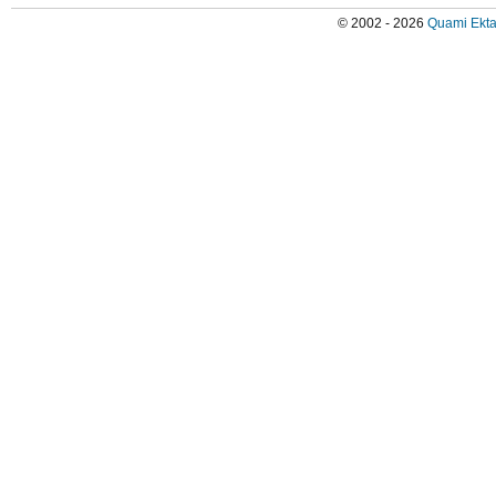
© 2002 - 2026
Quami Ekta