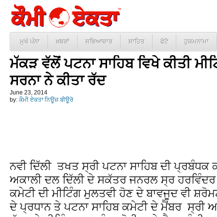
ਮੁਖੱ ਪੰਨਾ
ਖ਼ਬਰਾਂ
ਸਭਿਆਚਾਰ
ਸਾਹਿਤ
ਫੋਟੋ
ਹੁਕਮਨਾਮਾ
ਮੱਕੜ ਵੱਲੋਂ ਪਟਨਾ ਸਾਹਿਬ ਵਿਖੇ ਕੀਤੀ ਮੀਟਿ
ਸਰਨਾ ਨੇ ਕੀਤਾ ਰੱਦ
June 23, 2014
by:
ਕੌਮੀ ਏਕਤਾ ਨਿਊਜ਼ ਬੀਊਰੋ
ਨਵੀ ਦਿੱਲੀ ਤਖਤ ਸ੍ਰੀ ਪਟਨਾ ਸਾਹਿਬ ਦੀ ਪ੍ਰਬੰਧਕ ਕਮੇ
ਅਕਾਲੀ ਦਲ ਦਿੱਲੀ ਦੇ ਸਕੱਤਰ ਜਨਰਲ ਸ੍ਰ ਹਰਵਿੰਦਰ 
ਕਮੇਟੀ ਦੀ ਮੀਟਿੰਗ ਮੁਲਤਵੀ ਹੋਣ ਦੇ ਬਾਵਜੂਦ ਵੀ ਸ਼ਰੋ
ਦੇ ਪ੍ਰਧਾਨ ਤੇ ਪਟਨਾ ਸਾਹਿਬ ਕਮੇਟੀ ਦੇ ਮੈਂਬਰ ਸ੍ਰੀ