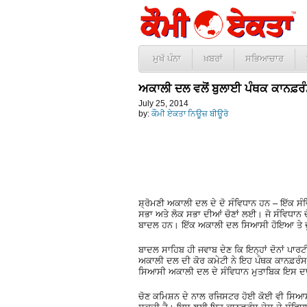
ਮੁਖੱ ਪੰਨਾ
ਖ਼ਬਰਾਂ
ਸਭਿਆਚਾਰ
ਅਕਾਲੀ ਦਲ ਵਲੋਂ ਬੁਲਾਈ ਪੰਥਕ ਕਾਨਫ਼ਰੰਸ
July 25, 2014
by:
ਕੌਮੀ ਏਕਤਾ ਨਿਊਜ਼ ਬੀਊਰੋ
ਸ਼੍ਰੋਮਣੀ ਅਕਾਲੀ ਦਲ ਦੇ ਦੋ ਸੰਵਿਧਾਨ ਹਨ – ਇੱਕ ਸੰਵ
ਸਭਾ ਅਤੇ ਲੋਕ ਸਭਾ ਦੀਆਂ ਚੋਣਾਂ ਲਈ। ਜੋ ਸੰਵਿਧਾਨ ਚ
ਬਾਦਲ ਹਨ। ਇੱਕ ਅਕਾਲੀ ਦਲ ਸਿਆਸੀ ਹੋਇਆ ਤੇ 
ਬਾਦਲ ਸਾਹਿਬ ਹੀ ਜਵਾਬ ਦੇਣ ਕਿ ਇਨ੍ਹਾਂ ਦੋਨਾਂ ਪਾਰ
ਅਕਾਲੀ ਦਲ ਦੀ ਕੋਰ ਕਮੇਟੀ ਨੇ ਇਹ ਪੰਥਕ ਕਾਨਫ਼ਰੰਸ
ਸਿਆਸੀ ਅਕਾਲੀ ਦਲ ਦੇ ਸੰਵਿਧਾਨ ਮੁਤਾਬਿਕ ਇਸ ਦਾ 
ਚੋਣ ਕਮਿਸ਼ਨ ਦੇ ਨਾਲ ਰਜਿਸਟਰ ਹੋਈ ਕੋਈ ਵੀ ਸਿਆਸੀ