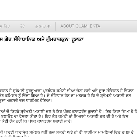
ਸਾਹਿਤ
ਫੋਟੋ
ਹੁਕਮਨਾਮਾ
ABOUT QUAMI EKTA
 ਗ਼ੈਰ-ਸੰਵਿਧਾਨਿਕ ਅਤੇ ਗੁੰਮਰਾਹਕੁਨ: ਫੂਲਕਾ
ਿਧਾਨ ਹੈ ਸ਼੍ਰੋਮਣੀ ਗੁਰਦੁਆਰਾ ਪ੍ਰਬੰਧਕ ਕਮੇਟੀ ਦੀਆਂ ਚੋਣਾਂ ਲਈ ਅਤੇ ਦੂਜਾ ਸੰਵਿਧਾਨ ਹੈ ਵਿਧਾਨ
ੋਣ ਕਮਿਸ਼ਨ ਨੂੁੰ ਦਿੱਤਾ ਗਿਆ ਹੈ। ਦੋ ਸੰਵਿਧਾਨ ਹੋਣ ਦਾ ਮਤਲਬ ਹੈ ਕਿ ਦੋ ਸ਼੍ਰੋਮਣੀ ਅਕਾਲੀ ਦਲ
ਦੂਜਾ ਅਕਾਲੀ ਦਲ ਧਾਰਮਿਕ ਹੋਇਆ।
ਟੀਆਂ ਚੋਂ ਕਿਹੜੇ ਸ਼੍ਰੋਮਣੀ ਅਕਾਲੀ ਦਲ ਨੇ ਇਹ ਪੰਥਕ ਕਾਨਫ਼ਰੰਸ ਬੁਲਾਈ ਹੈ। ਇਹ ਕਿਹਾ ਗਿਆ ਹੈ ਕ
 ਬੁਲਾਉਣ ਦਾ ਫੈਸਲਾ ਕੀਤਾ ਹੈ। ਇਹ ਕੋਰ ਕਮੇਟੀ ਤਾਂ ਸਿਆਸੀ ਅਕਾਲੀ ਦਲ ਦੀ ਹੈ ਅਤੇ ਇਸ
ਕੋਈ ਹੱਕ ਨਹੀਂ ਕਿ ਪੰਥਕ ਕਾਨਫ਼ਰੰਸ ਬੁਲਾਈ ਜਾਵੇ।
 ਪਾਰਟੀ ਧਾਰਮਿਕ ਸੰਮੇਲਨ ਨਹੀਂ ਬੁਲਾ ਸਕਦੀ ਅਤੇ ਨਾਂ ਹੀ ਧਾਰਮਿਕ ਮਾਮਲਿਆਂ ਵਿਚ ਦਖਲ ਦੇ