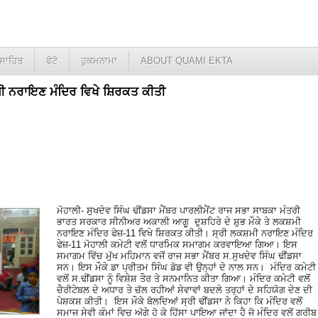
ਸਾਹਿਤ
ਫੋਟੋ
ਹੁਕਮਨਾਮਾ
ABOUT QUAMI EKTA
ਲਕਸ਼ਮੀ ਨਰਾਇਣ ਮੰਦਿਰ ਵਿਖੇ ਸ਼ਿਰਕਤ ਕੀਤੀ
ਮੋਹਾਲੀ- ਸੁਖਦੇਵ ਸਿੰਘ ਢੀਂਡਸਾ ਮੈਂਬਰ ਪਾਰਲੀਮੈਂਟ ਰਾਜ ਸਭਾ ਸਾਬਕਾ ਮੰਤਰੀ
ਭਾਰਤ ਸਰਕਾਰ ਸੀਨੀਅਰ ਅਕਾਲੀ ਆਗੂ ਦੁਸ਼ਹਿਰੇ ਦੇ ਸ਼ੁਭ ਮੌਕੇ ਤੇ ਲਕਸ਼ਮੀ
ਨਰਾਇਣ ਮੰਦਿਰ ਫੇਜ਼-11 ਵਿਖੇ ਸ਼ਿਰਕਤ ਕੀਤੀ। ਸ੍ਰੀ ਲਕਸ਼ਮੀ ਨਰਾਇਣ ਮੰਦਿਰ
ਫੇਜ਼-11 ਮੋਹਾਲੀ ਕਮੇਟੀ ਵਲੋਂ ਧਾਰਮਿਕ ਸਮਾਗਮ ਕਰਵਾਇਆ ਗਿਆ। ਇਸ
ਸਮਾਗਮ ਵਿੱਚ ਮੁੱਖ ਮਹਿਮਾਨ ਵਜੋਂ ਰਾਜ ਸਭਾ ਮੈਂਬਰ ਸ.ਸੁਖਦੇਵ ਸਿੰਘ ਢੀਂਡਸਾ
ਸਨ। ਇਸ ਮੌਕੇ ਡਾ ਪ੍ਰੀਤਮ ਸਿੰਘ ਡੋਡ ਵੀ ਉਨ੍ਹਾਂ ਦੇ ਨਾਲ ਸਨ। ਮੰਦਿਰ ਕਮੇਟੀ
ਵਲੋਂ ਸ.ਢੀਂਡਸਾ ਨੂੰ ਵਿਸ਼ੇਸ਼ ਤੌਰ ਤੇ ਸਨਮਾਨਿਤ ਕੀਤਾ ਗਿਆ। ਮੰਦਿਰ ਕਮੇਟੀ ਵਲੋਂ
ਚੈਰੀਟੇਬਲ ਦੇ ਅਧਾਰ ਤੇ ਚੱਲ ਰਹੀਆਂ ਸੇਵਾਵਾਂ ਬਦਲੇ ਤਰ੍ਹਾਂ ਦੇ ਸਹਿਯੋਗ ਦੇਣ ਦੀ
ਪੇਸ਼ਕਸ਼ ਕੀਤੀ। ਇਸ ਮੌਕੇ ਬੋਲਦਿਆਂ ਸ੍ਰੀ ਢੀਂਡਸਾ ਨੇ ਕਿਹਾ ਕਿ ਮੰਦਿਰ ਵਲੋਂ
ਸਮਾਜ ਸੇਵੀ ਕੰਮਾਂ ਵਿਚ ਅੱਗੇ ਹੋ ਕੇ ਹਿੱਸਾ ਪਾਇਆ ਜਾਂਦਾ ਹੈ ਜੋ ਮੰਦਿਰ ਵਲੋਂ ਗਰੀਬ