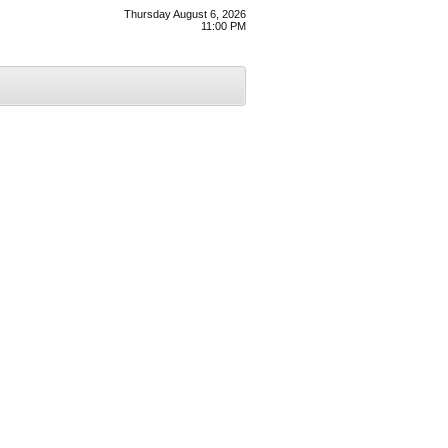
Thursday August 6, 2026
11:00 PM