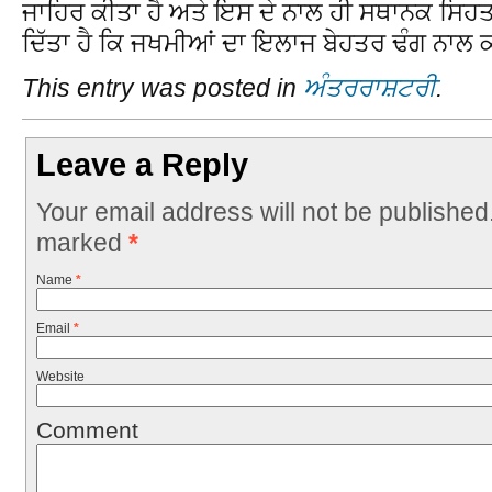
ਜਾਹਿਰ ਕੀਤਾ ਹੈ ਅਤੇ ਇਸ ਦੇ ਨਾਲ ਹੀ ਸਥਾਨਕ ਸਿਹ
ਦਿੱਤਾ ਹੈ ਕਿ ਜਖਮੀਆਂ ਦਾ ਇਲਾਜ ਬੇਹਤਰ ਢੰਗ ਨਾਲ 
This entry was posted in
ਅੰਤਰਰਾਸ਼ਟਰੀ
.
Leave a Reply
Your email address will not be published
marked
*
Name
*
Email
*
Website
Comment