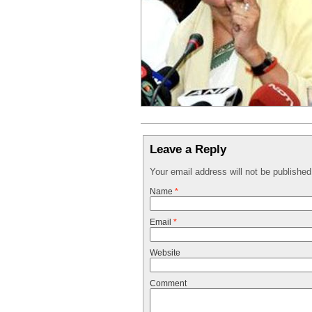
Leave a Reply
Your email address will not be publishe
Name
*
Email
*
Website
Comment