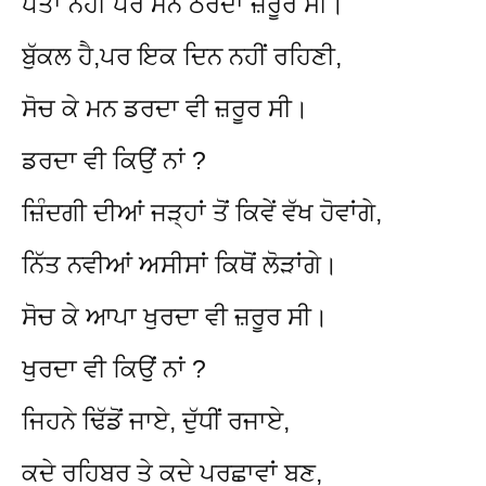
ਪਤਾ ਨਹੀਂ ਪਰ ਮਨ ਠਰਦਾ ਜ਼ਰੂਰ ਸੀ।
ਬੁੱਕਲ ਹੈ,ਪਰ ਇਕ ਦਿਨ ਨਹੀਂ ਰਹਿਣੀ,
ਸੋਚ ਕੇ ਮਨ ਡਰਦਾ ਵੀ ਜ਼ਰੂਰ ਸੀ।
ਡਰਦਾ ਵੀ ਕਿਉਂ ਨਾਂ ?
ਜ਼ਿੰਦਗੀ ਦੀਆਂ ਜੜ੍ਹਾਂ ਤੋਂ ਕਿਵੇਂ ਵੱਖ ਹੋਵਾਂਗੇ,
ਨਿੱਤ ਨਵੀਆਂ ਅਸੀਸਾਂ ਕਿਥੋਂ ਲੋੜਾਂਗੇ।
ਸੋਚ ਕੇ ਆਪਾ ਖੁਰਦਾ ਵੀ ਜ਼ਰੂਰ ਸੀ।
ਖੁਰਦਾ ਵੀ ਕਿਉਂ ਨਾਂ ?
ਜਿਹਨੇ ਢਿੱਡੋਂ ਜਾਏ, ਦੁੱਧੀਂ ਰਜਾਏ,
ਕਦੇ ਰਹਿਬਰ ਤੇ ਕਦੇ ਪਰਛਾਵਾਂ ਬਣ,