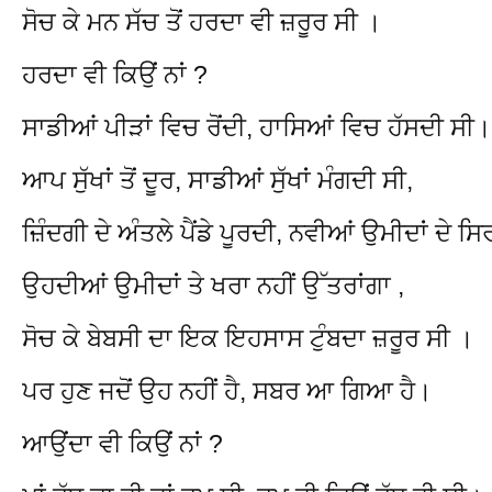
ਸੋਚ ਕੇ ਮਨ ਸੱਚ ਤੋਂ ਹਰਦਾ ਵੀ ਜ਼ਰੂਰ ਸੀ ।
ਹਰਦਾ ਵੀ ਕਿਉਂ ਨਾਂ ?
ਸਾਡੀਆਂ ਪੀੜਾਂ ਵਿਚ ਰੋਂਦੀ, ਹਾਸਿਆਂ ਵਿਚ ਹੱਸਦੀ ਸੀ।
ਆਪ ਸੁੱਖਾਂ ਤੋਂ ਦੂਰ, ਸਾਡੀਆਂ ਸੁੱਖਾਂ ਮੰਗਦੀ ਸੀ,
ਜ਼ਿੰਦਗੀ ਦੇ ਅੰਤਲੇ ਪੈਂਡੇ ਪੂਰਦੀ, ਨਵੀਆਂ ਉਮੀਦਾਂ ਦੇ ਸਿ
ਉਹਦੀਆਂ ਉਮੀਦਾਂ ਤੇ ਖਰਾ ਨਹੀਂ ਉੱਤਰਾਂਗਾ ,
ਸੋਚ ਕੇ ਬੇਬਸੀ ਦਾ ਇਕ ਇਹਸਾਸ ਟੁੰਬਦਾ ਜ਼ਰੂਰ ਸੀ ।
ਪਰ ਹੁਣ ਜਦੋਂ ਉਹ ਨਹੀਂ ਹੈ, ਸਬਰ ਆ ਗਿਆ ਹੈ।
ਆਉਂਦਾ ਵੀ ਕਿਉਂ ਨਾਂ ?