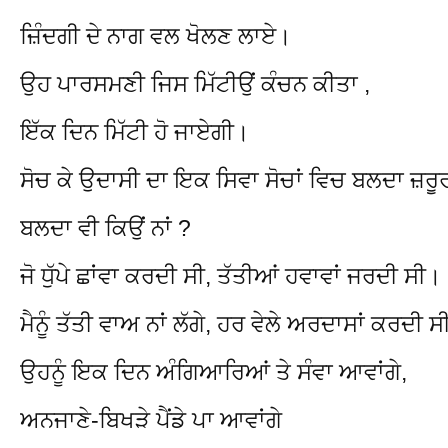
ਜ਼ਿੰਦਗੀ ਦੇ ਨਾਗ ਵਲ ਖੋਲਣ ਲਾਏ।
ਉਹ ਪਾਰਸਮਣੀ ਜਿਸ ਮਿੱਟੀਉਂ ਕੰਚਨ ਕੀਤਾ ,
ਇੱਕ ਦਿਨ ਮਿੱਟੀ ਹੋ ਜਾਏਗੀ।
ਸੋਚ ਕੇ ਉਦਾਸੀ ਦਾ ਇਕ ਸਿਵਾ ਸੋਚਾਂ ਵਿਚ ਬਲਦਾ ਜ਼ਰੂ
ਬਲਦਾ ਵੀ ਕਿਉਂ ਨਾਂ ?
ਜੋ ਧੁੱਪੇ ਛਾਂਵਾ ਕਰਦੀ ਸੀ, ਤੱਤੀਆਂ ਹਵਾਵਾਂ ਜਰਦੀ ਸੀ।
ਮੈਨੂੰ ਤੱਤੀ ਵਾਅ ਨਾਂ ਲੱਗੇ, ਹਰ ਵੇਲੇ ਅਰਦਾਸਾਂ ਕਰਦੀ 
ਉਹਨੂੰ ਇਕ ਦਿਨ ਅੰਗਿਆਰਿਆਂ ਤੇ ਸੰਵਾ ਆਵਾਂਗੇ,
ਅਨਜਾਣੇ-ਬਿਖੜੇ ਪੈਂਡੇ ਪਾ ਆਵਾਂਗੇ