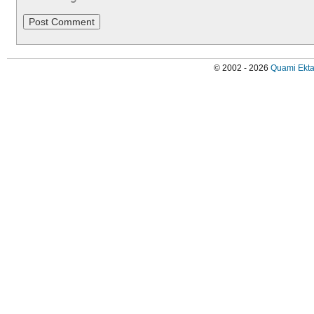
© 2002 - 2026
Quami Ekta