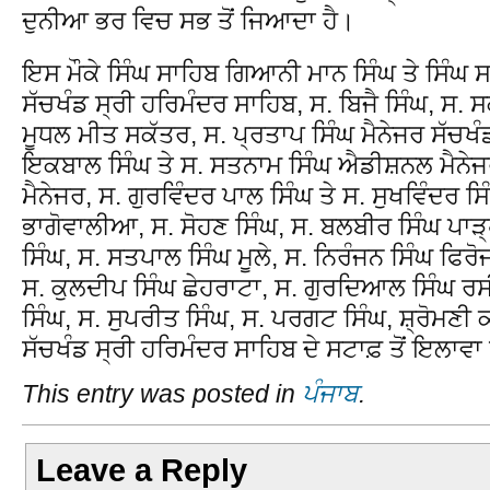
ਦੁਨੀਆ ਭਰ ਵਿਚ ਸਭ ਤੋਂ ਜਿਆਦਾ ਹੈ।
ਇਸ ਮੌਕੇ ਸਿੰਘ ਸਾਹਿਬ ਗਿਆਨੀ ਮਾਨ ਸਿੰਘ ਤੇ ਸਿੰਘ 
ਸੱਚਖੰਡ ਸ੍ਰੀ ਹਰਿਮੰਦਰ ਸਾਹਿਬ, ਸ. ਬਿਜੈ ਸਿੰਘ, ਸ. ਸ
ਮੂਧਲ ਮੀਤ ਸਕੱਤਰ, ਸ. ਪ੍ਰਤਾਪ ਸਿੰਘ ਮੈਨੇਜਰ ਸੱਚਖੰ
ਇਕਬਾਲ ਸਿੰਘ ਤੇ ਸ. ਸਤਨਾਮ ਸਿੰਘ ਐਡੀਸ਼ਨਲ ਮੈਨੇਜ
ਮੈਨੇਜਰ, ਸ. ਗੁਰਵਿੰਦਰ ਪਾਲ ਸਿੰਘ ਤੇ ਸ. ਸੁਖਵਿੰਦਰ 
ਭਾਗੋਵਾਲੀਆ, ਸ. ਸੋਹਣ ਸਿੰਘ, ਸ. ਬਲਬੀਰ ਸਿੰਘ ਪਾੜ੍
ਸਿੰਘ, ਸ. ਸਤਪਾਲ ਸਿੰਘ ਮੂਲੇ, ਸ. ਨਿਰੰਜਨ ਸਿੰਘ ਫਿਰ
ਸ. ਕੁਲਦੀਪ ਸਿੰਘ ਛੇਹਰਾਟਾ, ਸ. ਗੁਰਦਿਆਲ ਸਿੰਘ ਰਸ
ਸਿੰਘ, ਸ. ਸੁਪਰੀਤ ਸਿੰਘ, ਸ. ਪਰਗਟ ਸਿੰਘ, ਸ਼੍ਰੋਮਣੀ 
ਸੱਚਖੰਡ ਸ੍ਰੀ ਹਰਿਮੰਦਰ ਸਾਹਿਬ ਦੇ ਸਟਾਫ਼ ਤੋਂ ਇਲਾਵਾ 
This entry was posted in
ਪੰਜਾਬ
.
Leave a Reply