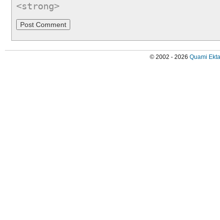
<strong>
© 2002 - 2026
Quami Ekta