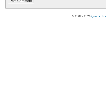
© 2002 - 2026
Quami Ekta